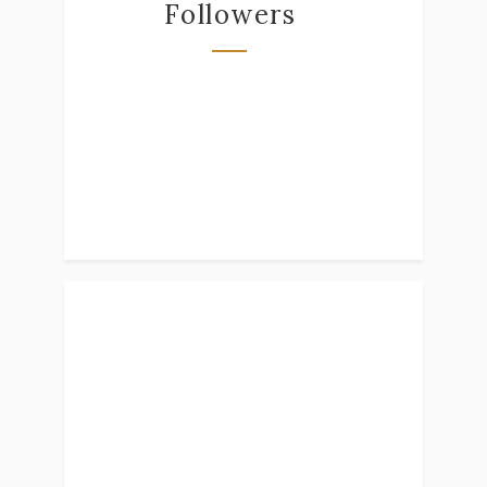
Followers