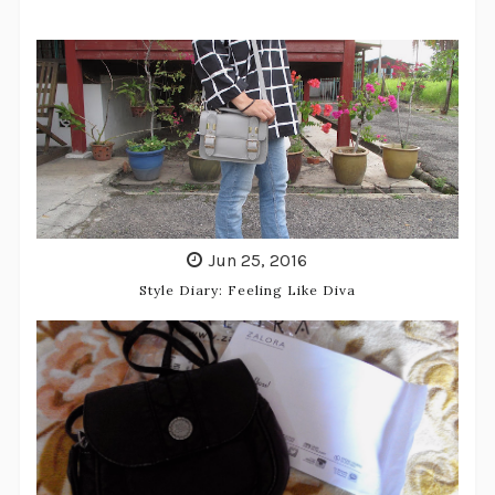
Jun 25, 2016
Style Diary: Feeling Like Diva