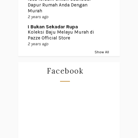
Dapur Rumah Anda Dengan
Murah
2 years ago
! Bukan Sekadar Rupa
Koleksi Baju Melayu Murah di
Pazze Official Store
2 years ago
Show All
Facebook