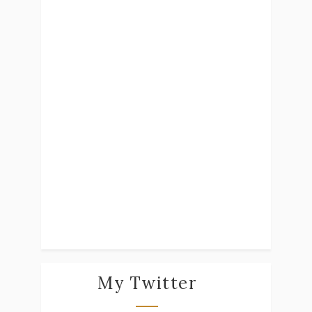
My Twitter