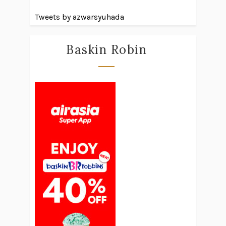
Tweets by azwarsyuhada
Baskin Robin