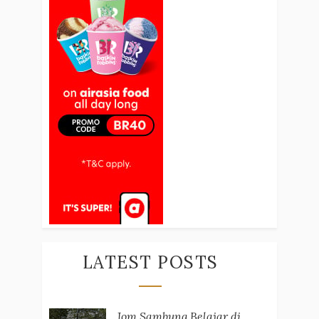
LATEST POSTS
Jom Sambung Belajar di