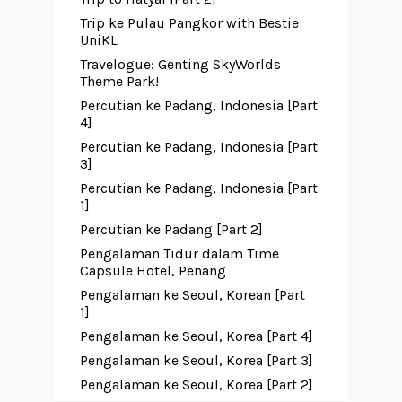
Trip ke Pulau Pangkor with Bestie
UniKL
Travelogue: Genting SkyWorlds
Theme Park!
Percutian ke Padang, Indonesia [Part
4]
Percutian ke Padang, Indonesia [Part
3]
Percutian ke Padang, Indonesia [Part
1]
Percutian ke Padang [Part 2]
Pengalaman Tidur dalam Time
Capsule Hotel, Penang
Pengalaman ke Seoul, Korean [Part
1]
Pengalaman ke Seoul, Korea [Part 4]
Pengalaman ke Seoul, Korea [Part 3]
Pengalaman ke Seoul, Korea [Part 2]