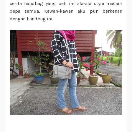
cerita handbag yang beli ini ala-ala style macam
depa semua. Kawan-kawan aku pun berkenan
dengan handbag ini.