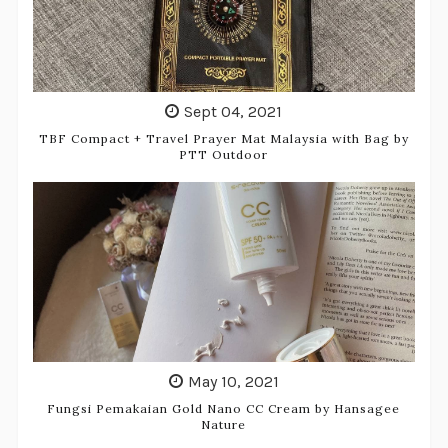
Sept 04, 2021
TBF Compact + Travel Prayer Mat Malaysia with Bag by
PTT Outdoor
May 10, 2021
Fungsi Pemakaian Gold Nano CC Cream by Hansagee
Nature