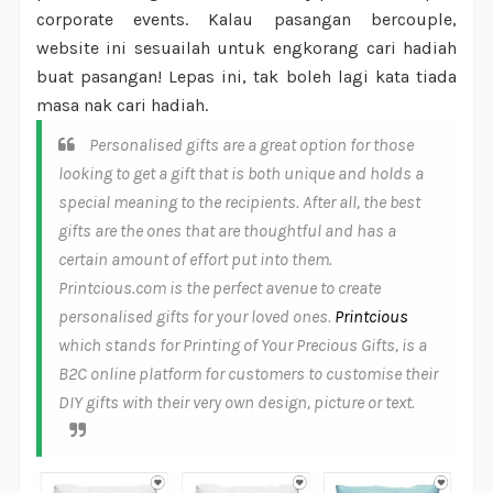
corporate events. Kalau pasangan bercouple,
website ini sesuailah untuk engkorang cari hadiah
buat pasangan! Lepas ini, tak boleh lagi kata tiada
masa nak cari hadiah.
Personalised gifts are a great option for those
looking to get a gift that is both unique and holds a
special meaning to the recipients. After all, the best
gifts are the ones that are thoughtful and has a
certain amount of effort put into them.
Printcious.com is the perfect avenue to create
personalised gifts for your loved ones.
Printcious
which stands for Printing of Your Precious Gifts, is a
B2C online platform for customers to customise their
DIY gifts with their very own design, picture or text.