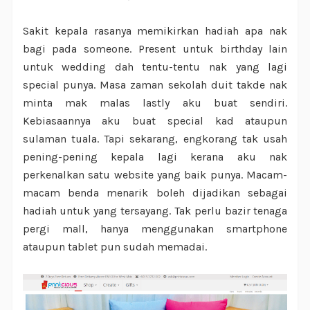
Sakit kepala rasanya memikirkan hadiah apa nak
bagi pada someone. Present untuk birthday lain
untuk wedding dah tentu-tentu nak yang lagi
special punya. Masa zaman sekolah duit takde nak
minta mak malas lastly aku buat sendiri.
Kebiasaannya aku buat special kad ataupun
sulaman tuala. Tapi sekarang, engkorang tak usah
pening-pening kepala lagi kerana aku nak
perkenalkan satu website yang baik punya. Macam-
macam benda menarik boleh dijadikan sebagai
hadiah untuk yang tersayang. Tak perlu bazir tenaga
pergi mall, hanya menggunakan smartphone
ataupun tablet pun sudah memadai.