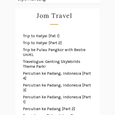
Jom Travel
Trip to Hatyai [Pat 1]
Trip to Hatyai [Part 2]
Trip ke Pulau Pangkor with Bestie
UniKL
Travelogue: Genting SkyWorlds
Theme Park!
Percutian ke Padang, Indonesia [Part
4]
Percutian ke Padang, Indonesia [Part
3]
Percutian ke Padang, Indonesia [Part
1]
Percutian ke Padang [Part 2]