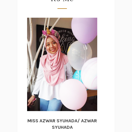
MISS AZWAR SYUHADA/ AZWAR
SYUHADA