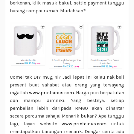
berkenan, klik masuk bakul, settle payment tunggu
barang sampai rumah. Mudahkan?
Comel tak DIY mug ni? Jadi lepas ini kalau nak beli
present buat sahabat atau orang yang tersayang
ingatlah
www.printcious.com
. Harga pun berpatutan
dan mampu dimiliki. Yang bestnya, setiap
pembelian lebih daripada RM60 akan dihantar
secara percuma sahaja! Menarik bukan? Apa tunggu
lagi, layari website
www.printcious.com
untuk
mendapatkan barangan menarik. Dengar cerita ada