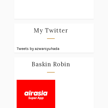
My Twitter
Tweets by azwarsyuhada
Baskin Robin