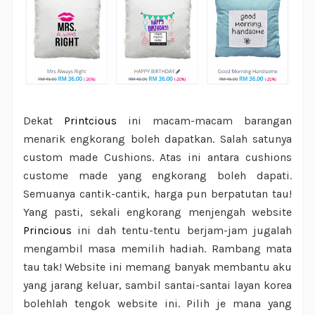
Dekat
Printcious
ini macam-macam barangan
menarik engkorang boleh dapatkan. Salah satunya
custom made Cushions. Atas ini antara cushions
custome made yang engkorang boleh dapati.
Semuanya cantik-cantik, harga pun berpatutan tau!
Yang pasti, sekali engkorang menjengah website
Princious
ini dah tentu-tentu berjam-jam jugalah
mengambil masa memilih hadiah. Rambang mata
tau tak! Website ini memang banyak membantu aku
yang jarang keluar, sambil santai-santai layan korea
bolehlah tengok website ini. Pilih je mana yang