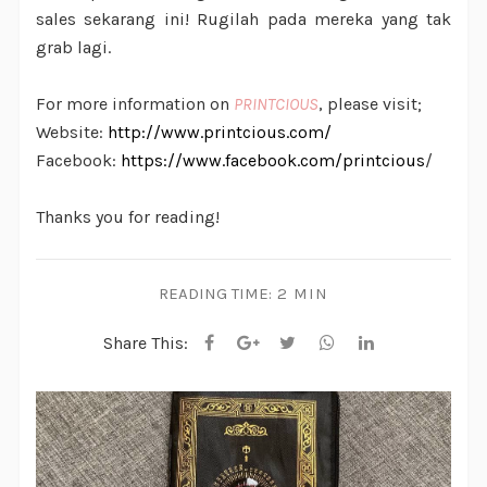
sales sekarang ini! Rugilah pada mereka yang tak
grab lagi.
For more information on
PRINTCIOUS
, please visit;
Website:
http://www.printcious.com/
Facebook:
https://www.facebook.com/printcious
/
Thanks you for reading!
READING TIME:
2 MIN
Share This: