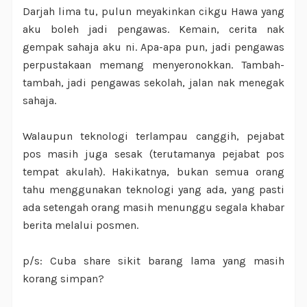
Darjah lima tu, pulun meyakinkan cikgu Hawa yang
aku boleh jadi pengawas. Kemain, cerita nak
gempak sahaja aku ni. Apa-apa pun, jadi pengawas
perpustakaan memang menyeronokkan. Tambah-
tambah, jadi pengawas sekolah, jalan nak menegak
sahaja.
Walaupun teknologi terlampau canggih, pejabat
pos masih juga sesak (terutamanya pejabat pos
tempat akulah). Hakikatnya, bukan semua orang
tahu menggunakan teknologi yang ada, yang pasti
ada setengah orang masih menunggu segala khabar
berita melalui posmen.
p/s: Cuba share sikit barang lama yang masih
korang simpan?