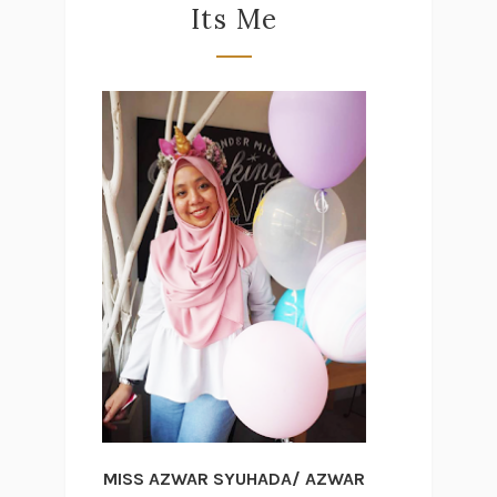
Its Me
MISS AZWAR SYUHADA/ AZWAR