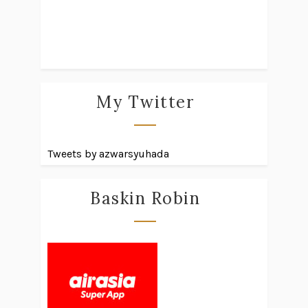
My Twitter
Tweets by azwarsyuhada
Baskin Robin