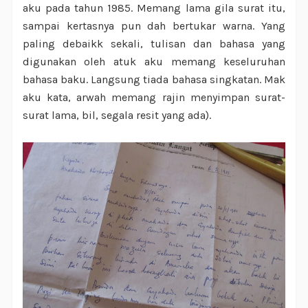
aku pada tahun 1985. Memang lama gila surat itu,
sampai kertasnya pun dah bertukar warna. Yang
paling debaikk sekali, tulisan dan bahasa yang
digunakan oleh atuk aku memang keseluruhan
bahasa baku. Langsung tiada bahasa singkatan. Mak
aku kata, arwah memang rajin menyimpan surat-
surat lama, bil, segala resit yang ada).