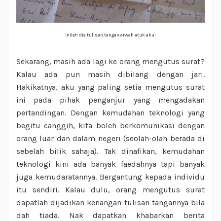
Inilah dia tulisan tangan arwah atuk aku!
Sekarang, masih ada lagi ke orang mengutus surat?
Kalau ada pun masih dibilang dengan jari.
Hakikatnya, aku yang paling setia mengutus surat
ini pada pihak penganjur yang mengadakan
pertandingan. Dengan kemudahan teknologi yang
begitu canggih, kita boleh berkomunikasi dengan
orang luar dan dalam negeri (seolah-olah berada di
sebelah bilik sahaja). Tak dinafikan, kemudahan
teknologi kini ada banyak faedahnya tapi banyak
juga kemudaratannya. Bergantung kepada individu
itu sendiri. Kalau dulu, orang mengutus surat
dapatlah dijadikan kenangan tulisan tangannya bila
dah tiada. Nak dapatkan khabarkan berita