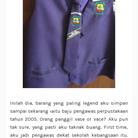
Inilah dia, barang yang paling legend aku simpan
sampai sekarang iaitu baju pengawas perpustakaan
tahun 2005. Orang panggil vase or vace? Aku pun
tak sure, yang pasti aku taknak buang. First time,
aku jadi pengawas dekat sekolah kebangsaan itu.