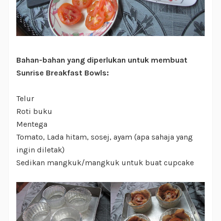
Bahan-bahan yang diperlukan untuk membuat
Sunrise Breakfast Bowls:
Telur
Roti buku
Mentega
Tomato, Lada hitam, sosej, ayam (apa sahaja yang
ingin diletak)
Sedikan mangkuk/mangkuk untuk buat cupcake