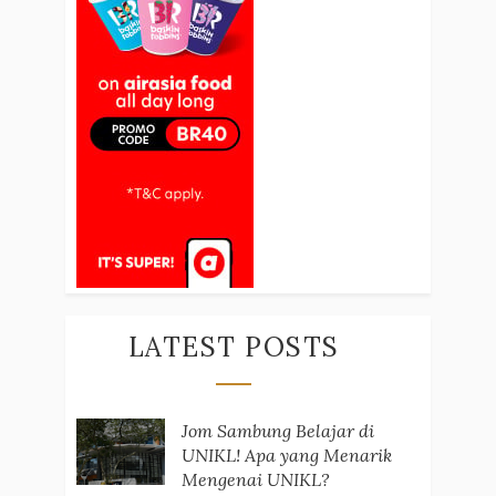
LATEST POSTS
Jom Sambung Belajar di
UNIKL! Apa yang Menarik
Mengenai UNIKL?