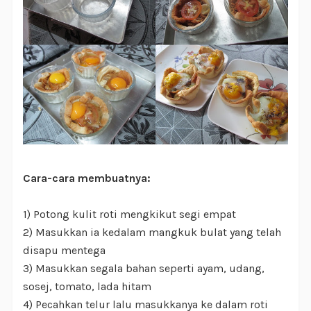
Cara-cara membuatnya:
1) Potong kulit roti mengkikut segi empat
2) Masukkan ia kedalam mangkuk bulat yang telah
disapu mentega
3) Masukkan segala bahan seperti ayam, udang,
sosej, tomato, lada hitam
4) Pecahkan telur lalu masukkanya ke dalam roti