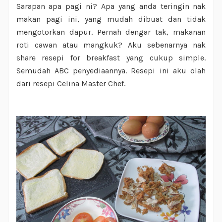
Sarapan apa pagi ni? Apa yang anda teringin nak
makan pagi ini, yang mudah dibuat dan tidak
mengotorkan dapur. Pernah dengar tak, makanan
roti cawan atau mangkuk? Aku sebenarnya nak
share resepi for breakfast yang cukup simple.
Semudah ABC penyediaannya. Resepi ini aku olah
dari resepi Celina Master Chef.