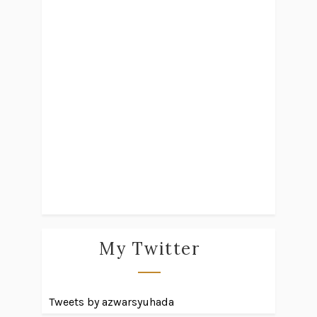
My Twitter
Tweets by azwarsyuhada