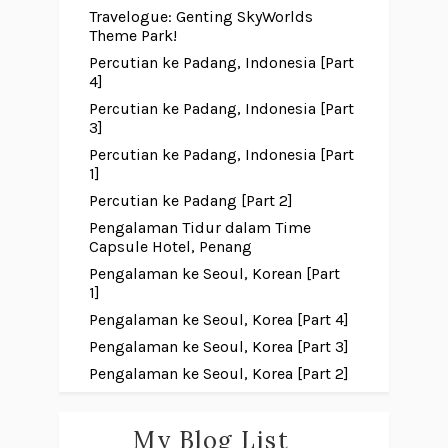
Travelogue: Genting SkyWorlds
Theme Park!
Percutian ke Padang, Indonesia [Part
4]
Percutian ke Padang, Indonesia [Part
3]
Percutian ke Padang, Indonesia [Part
1]
Percutian ke Padang [Part 2]
Pengalaman Tidur dalam Time
Capsule Hotel, Penang
Pengalaman ke Seoul, Korean [Part
1]
Pengalaman ke Seoul, Korea [Part 4]
Pengalaman ke Seoul, Korea [Part 3]
Pengalaman ke Seoul, Korea [Part 2]
My Blog List