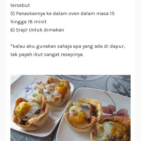
tersebut
5) Panaskannya ke dalam oven dalam masa 15
hingga 18 minit
6) Siap! Untuk dimakan
*kalau aku gunakan sahaja apa yang ada di dapur,
tak payah ikut sangat resepinya.