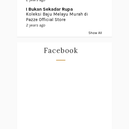
! Bukan Sekadar Rupa
Koleksi Baju Melayu Murah di
Pazze Official Store
2 years ago
Show All
Facebook