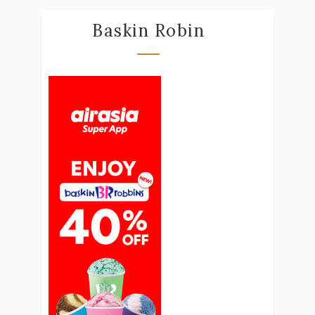
Baskin Robin