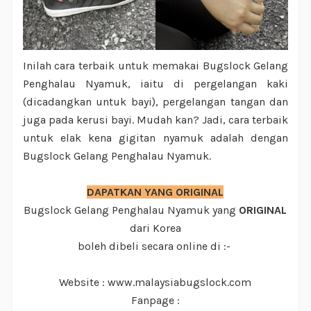
Inilah cara terbaik untuk memakai Bugslock Gelang
Penghalau Nyamuk, iaitu di pergelangan kaki
(dicadangkan untuk bayi), pergelangan tangan dan
juga pada kerusi bayi. Mudah kan? Jadi, cara terbaik
untuk elak kena gigitan nyamuk adalah dengan
Bugslock Gelang Penghalau Nyamuk.
DAPATKAN YANG ORIGINAL
Bugslock Gelang Penghalau Nyamuk yang
ORIGINAL
dari Korea
boleh dibeli secara online di :-
Website : www.malaysiabugslock.com
Fanpage :