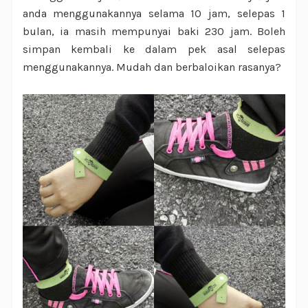
anda menggunakannya selama 10 jam, selepas 1
bulan, ia masih mempunyai baki 230 jam. Boleh
simpan kembali ke dalam pek asal selepas
menggunakannya. Mudah dan berbaloikan rasanya?