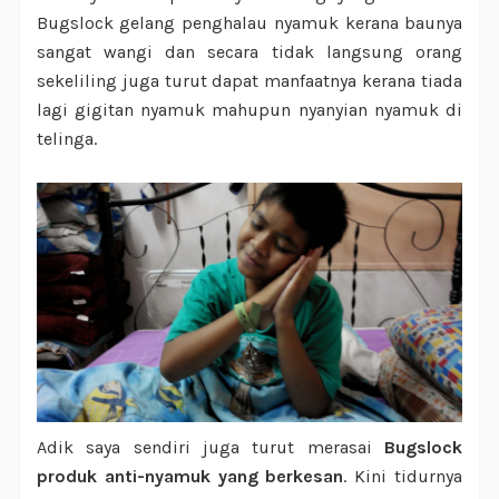
Bugslock gelang penghalau nyamuk kerana baunya
sangat wangi dan secara tidak langsung orang
sekeliling juga turut dapat manfaatnya kerana tiada
lagi gigitan nyamuk mahupun nyanyian nyamuk di
telinga.
Adik saya sendiri juga turut merasai
Bugslock
produk anti-nyamuk yang berkesan
. Kini tidurnya