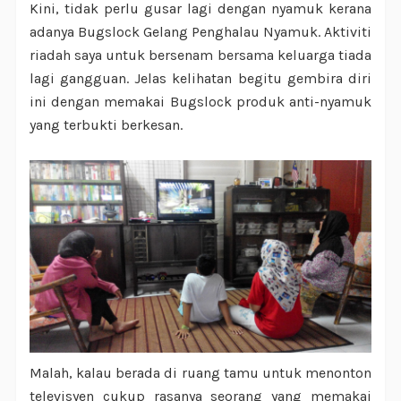
Kini, tidak perlu gusar lagi dengan nyamuk kerana
adanya Bugslock Gelang Penghalau Nyamuk. Aktiviti
riadah saya untuk bersenam bersama keluarga tiada
lagi gangguan. Jelas kelihatan begitu gembira diri
ini dengan memakai Bugslock produk anti-nyamuk
yang terbukti berkesan.
Malah, kalau berada di ruang tamu untuk menonton
televisyen cukup rasanya seorang yang memakai