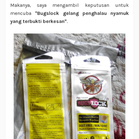
Makanya, saya mengambil keputusan untuk
mencuba
"Bugslock gelang penghalau nyamuk
yang terbukti berkesan"
.