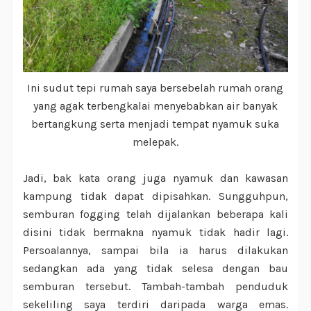
Ini sudut tepi rumah saya bersebelah rumah orang
yang agak terbengkalai menyebabkan air banyak
bertangkung serta menjadi tempat nyamuk suka
melepak.
Jadi, bak kata orang juga nyamuk dan kawasan
kampung tidak dapat dipisahkan. Sungguhpun,
semburan fogging telah dijalankan beberapa kali
disini tidak bermakna nyamuk tidak hadir lagi.
Persoalannya, sampai bila ia harus dilakukan
sedangkan ada yang tidak selesa dengan bau
semburan tersebut. Tambah-tambah penduduk
sekeliling saya terdiri daripada warga emas.