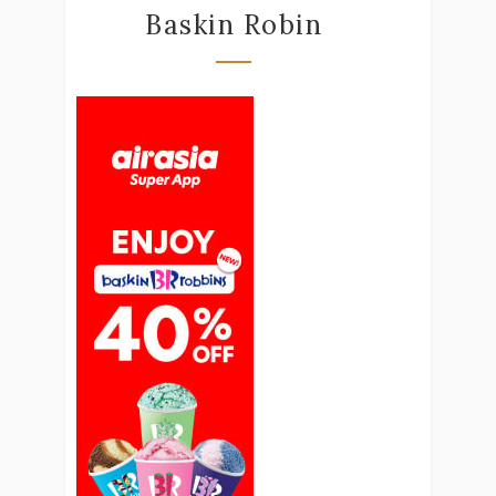
Baskin Robin