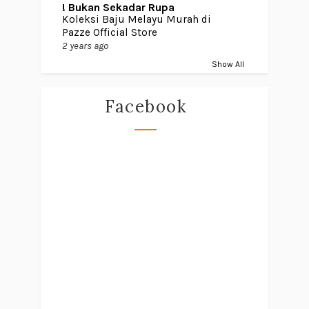
! Bukan Sekadar Rupa
Koleksi Baju Melayu Murah di
Pazze Official Store
2 years ago
Show All
Facebook