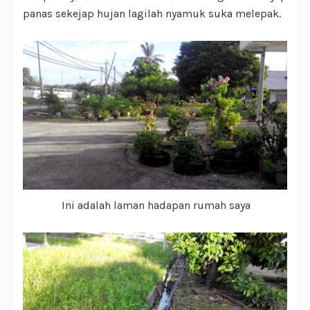
panas sekejap hujan lagilah nyamuk suka melepak.
Ini adalah laman hadapan rumah saya