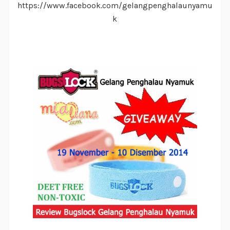
https://www.facebook.com/gelangpenghalaunyamu
k