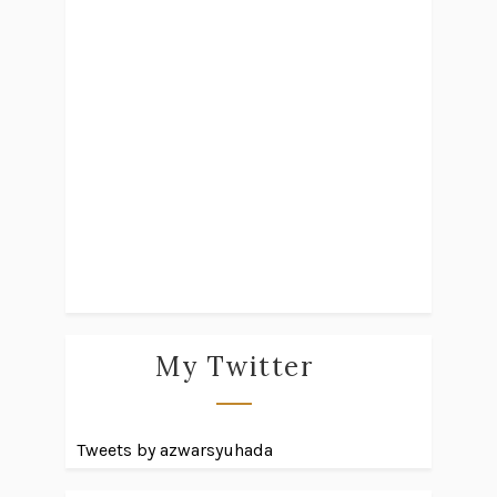
My Twitter
Tweets by azwarsyuhada