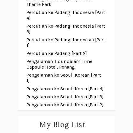
Theme Park!
Percutian ke Padang, Indonesia [Part
4]
Percutian ke Padang, Indonesia [Part
3]
Percutian ke Padang, Indonesia [Part
1]
Percutian ke Padang [Part 2]
Pengalaman Tidur dalam Time
Capsule Hotel, Penang
Pengalaman ke Seoul, Korean [Part
1]
Pengalaman ke Seoul, Korea [Part 4]
Pengalaman ke Seoul, Korea [Part 3]
Pengalaman ke Seoul, Korea [Part 2]
My Blog List