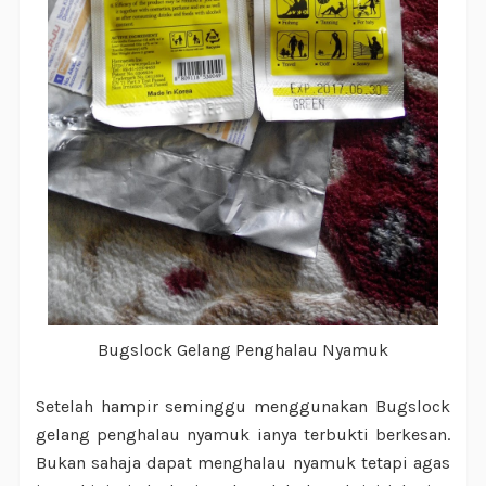
Bugslock Gelang Penghalau Nyamuk
Setelah hampir seminggu menggunakan Bugslock
gelang penghalau nyamuk ianya terbukti berkesan.
Bukan sahaja dapat menghalau nyamuk tetapi agas