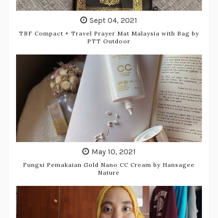
Sept 04, 2021
TBF Compact + Travel Prayer Mat Malaysia with Bag by
PTT Outdoor
May 10, 2021
Fungsi Pemakaian Gold Nano CC Cream by Hansagee
Nature