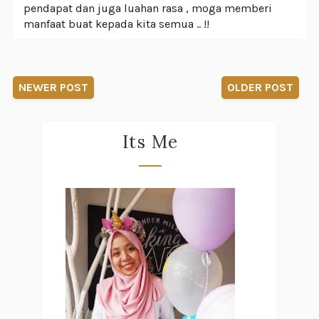
pendapat dan juga luahan rasa , moga memberi
manfaat buat kepada kita semua .. !!
NEWER POST
OLDER POST
Its Me