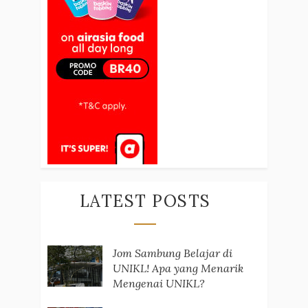
LATEST POSTS
Jom Sambung Belajar di
UNIKL! Apa yang Menarik
Mengenai UNIKL?