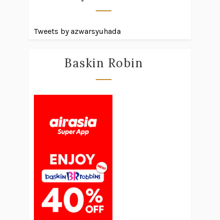
Tweets by azwarsyuhada
Baskin Robin