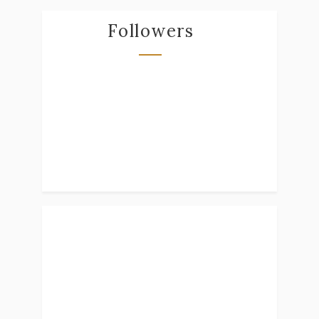
Followers