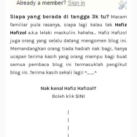
Siapa yang berada di tangga 3k tu?
Macam
familiar pula rasanya, siapa lagi kalau tak
Hafiz
Hafizol
a.k.a lelaki maskulin. hahaha... Hafiz Hafizol
juga orang yang selalu datang mengomen blog ini.
Memandangkan orang tiada hadiah nak bagi, hanya
ucapan terima kasih yang orang mampu bagi buat
semua pembaca blog ini termasuklah pengikut
blog ini. Terima kasih sekali lagi! ^__^
Nak kenal Hafiz Hafizol?
Boleh klik
SINI
|
|
|
|