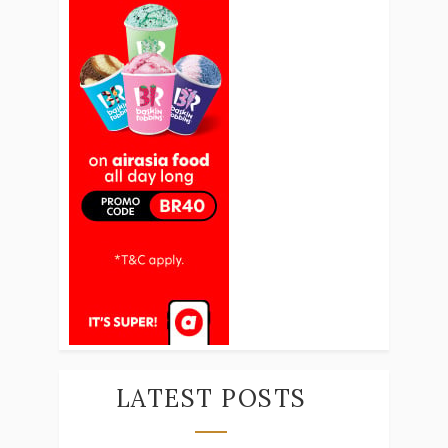
LATEST POSTS