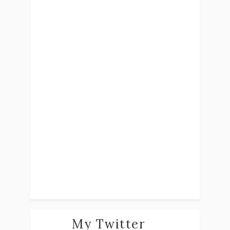
My Twitter