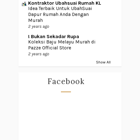
Kontraktor Ubahsuai Rumah KL
Idea Terbaik Untuk UbahSuai
Dapur Rumah Anda Dengan
Murah
2 years ago
! Bukan Sekadar Rupa
Koleksi Baju Melayu Murah di
Pazze Official Store
2 years ago
Show All
Facebook