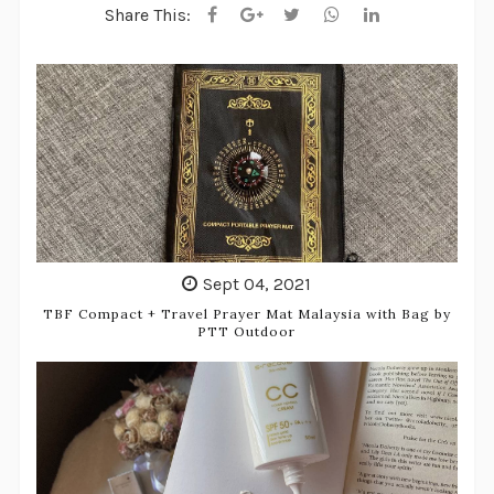
Share This:
Sept 04, 2021
TBF Compact + Travel Prayer Mat Malaysia with Bag by
PTT Outdoor