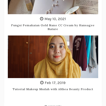
May 10, 2021
Fungsi Pemakaian Gold Nano CC Cream by Hansagee
Nature
Feb 17, 2019
Tutorial Makeup Mudah with Althea Beauty Product