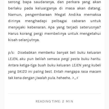
serong bapa saudaranya, dan perkara yang akan
berlaku pada keluarganya di masa akan datang.
Namun, pengembaraan Megat Andika memaksa
dirinya menghadapi pelbagai cabaran untuk
menjejaki kebenaran. Apa yang terjadi seterusnya?
Harus korang pergi membelinya untuk mengetahui
kisah selanjutnya.
p/s: Disebabkan memberku banyak beli buku keluaran
LEJEN, aku pun belilah semasa pergi pesta buku haritu.
Antara ketiga-tiga buah buku keluaran LEJEN yang kubeli
yang SKIZO ini paling best. Entah mengapa rasa macam
tak kena dengan jiwalah pula. heheehe.. >_<
READING TIME:
2 MIN