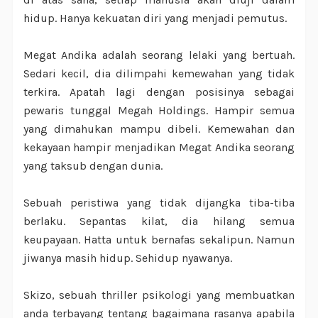
hidup. Hanya kekuatan diri yang menjadi pemutus.
Megat Andika adalah seorang lelaki yang bertuah.
Sedari kecil, dia dilimpahi kemewahan yang tidak
terkira. Apatah lagi dengan posisinya sebagai
pewaris tunggal Megah Holdings. Hampir semua
yang dimahukan mampu dibeli. Kemewahan dan
kekayaan hampir menjadikan Megat Andika seorang
yang taksub dengan dunia.
Sebuah peristiwa yang tidak dijangka tiba-tiba
berlaku. Sepantas kilat, dia hilang semua
keupayaan. Hatta untuk bernafas sekalipun. Namun
jiwanya masih hidup. Sehidup nyawanya.
Skizo, sebuah thriller psikologi yang membuatkan
anda terbayang tentang bagaimana rasanya apabila