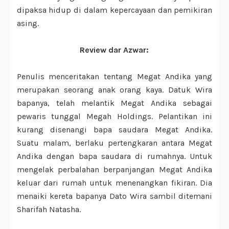
dipaksa hidup di dalam kepercayaan dan pemikiran
asing.
Review dar Azwar:
Penulis menceritakan tentang Megat Andika yang
merupakan seorang anak orang kaya. Datuk Wira
bapanya, telah melantik Megat Andika sebagai
pewaris tunggal Megah Holdings. Pelantikan ini
kurang disenangi bapa saudara Megat Andika.
Suatu malam, berlaku pertengkaran antara Megat
Andika dengan bapa saudara di rumahnya. Untuk
mengelak perbalahan berpanjangan Megat Andika
keluar dari rumah untuk menenangkan fikiran. Dia
menaiki kereta bapanya Dato Wira sambil ditemani
Sharifah Natasha.