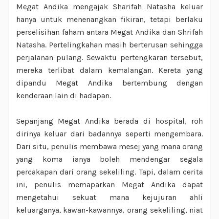
Megat Andika mengajak Sharifah Natasha keluar
hanya untuk menenangkan fikiran, tetapi berlaku
perselisihan faham antara Megat Andika dan Shrifah
Natasha. Pertelingkahan masih berterusan sehingga
perjalanan pulang. Sewaktu pertengkaran tersebut,
mereka terlibat dalam kemalangan. Kereta yang
dipandu Megat Andika bertembung dengan
kenderaan lain di hadapan.
Sepanjang Megat Andika berada di hospital, roh
dirinya keluar dari badannya seperti mengembara.
Dari situ, penulis membawa mesej yang mana orang
yang koma ianya boleh mendengar segala
percakapan dari orang sekeliling. Tapi, dalam cerita
ini, penulis memaparkan Megat Andika dapat
mengetahui sekuat mana kejujuran ahli
keluarganya, kawan-kawannya, orang sekeliling, niat