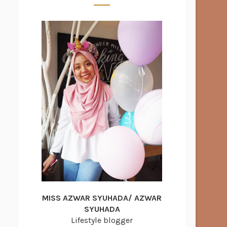
MISS AZWAR SYUHADA/ AZWAR
SYUHADA
Lifestyle blogger