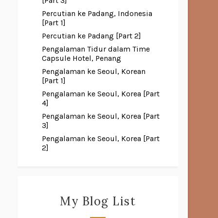
[Part 3]
Percutian ke Padang, Indonesia
[Part 1]
Percutian ke Padang [Part 2]
Pengalaman Tidur dalam Time
Capsule Hotel, Penang
Pengalaman ke Seoul, Korean
[Part 1]
Pengalaman ke Seoul, Korea [Part
4]
Pengalaman ke Seoul, Korea [Part
3]
Pengalaman ke Seoul, Korea [Part
2]
My Blog List