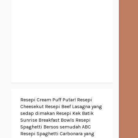
Resepi Cream Puff Putar!
Resepi
Cheesekut
Resepi Beef Lasagna yang
sedap dimakan
Resepi Kek Batik
Sunrise Breakfast Bowls
Resepi
Spaghetti Bersos semudah ABC
Resepi Spaghetti Carbonara yang