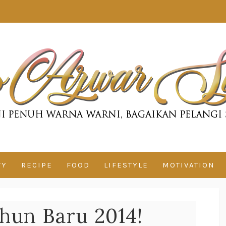
TY
RECIPE
FOOD
LIFESTYLE
MOTIVATION
hun Baru 2014!