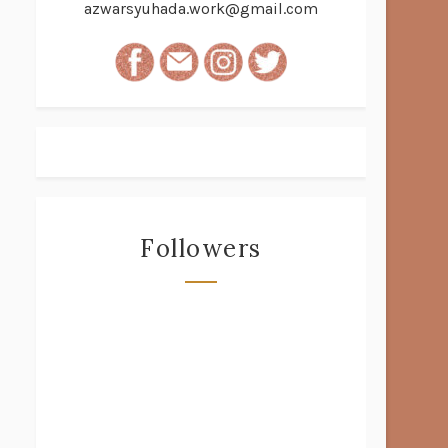
azwarsyuhada.work@gmail.com
Followers