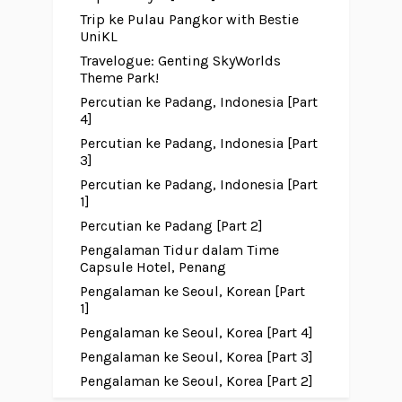
Trip ke Pulau Pangkor with Bestie
UniKL
Travelogue: Genting SkyWorlds
Theme Park!
Percutian ke Padang, Indonesia [Part
4]
Percutian ke Padang, Indonesia [Part
3]
Percutian ke Padang, Indonesia [Part
1]
Percutian ke Padang [Part 2]
Pengalaman Tidur dalam Time
Capsule Hotel, Penang
Pengalaman ke Seoul, Korean [Part
1]
Pengalaman ke Seoul, Korea [Part 4]
Pengalaman ke Seoul, Korea [Part 3]
Pengalaman ke Seoul, Korea [Part 2]