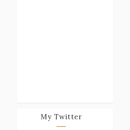
My Twitter