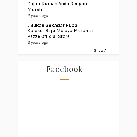
Dapur Rumah Anda Dengan
Murah
2 years ago
! Bukan Sekadar Rupa
Koleksi Baju Melayu Murah di
Pazze Official Store
2 years ago
Show All
Facebook