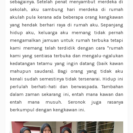
sebagainya. Setelah penat menyambut merdeka di
sekolah, aku sambung hari merdeka di rumah
akulah pula kerana ada beberapa orang kengkawan
yang hendak berhari raya di rumah aku. Sepanjang
hidup aku, keluarga aku memang tidak pernah
mengamalkan jamuan untuk rumah terbuka tetapi
kami memang telah terdidik dengan cara "rumah
kami yang sentiasa terbuka dan mengalu-ngalukan
kedatangan tetamu yang ingin datang (baik kawan
mahupun saudara). Bagi orang yang tidak aku
kenali sudah semestinya tidak tersenarai. Hidup ini
perlulah berhati-hati dan berwaspada. Tambahan
dalam zaman sekarang ini, entah mana kawan dan
entah mana musuh. Seronok juga rasanya
berkumpul dengan kengkawan ini.