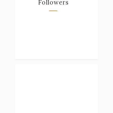
Followers