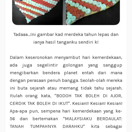
Tadaaa...Ini gambar kad merdeka tahun lepas dan
ianya hasil tanganku sendiri k!
Dalam keseronokan menyambut hari kemerdekaan,
ada juga segelintir golongan yang sanggup
mengibarkan bendera planet entah dari mana
dengan perasaan penuh bangga. Seolah-olah mereka
ini buta sejarah atau memang tidak tahu sejarah.
Itulah orang kata, "BODOH TAK BOLEH DI AJOR,
CERDIK TAK BOLEH DI IKUT". Kesian!! Kesian! Kesian!
Apa-apa pun, sempena hari kemerdekaan yang ke-
56 dan bertemakan "MALAYSIAKU BERDAULAT:
TANAH TUMPAHNYA DARAHKU" kita sebagai