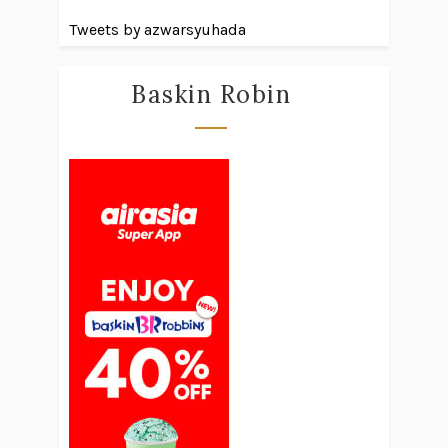
Tweets by azwarsyuhada
Baskin Robin