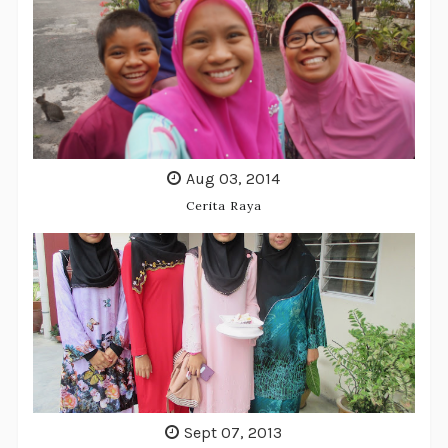
Aug 03, 2014
Cerita Raya
Sept 07, 2013