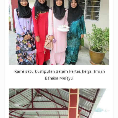
Kami satu kumpulan dalam kertas kerja ilmiah
Bahasa Melayu