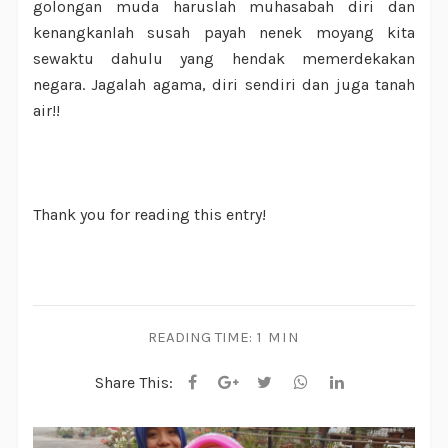
golongan muda haruslah muhasabah diri dan
kenangkanlah susah payah nenek moyang kita
sewaktu dahulu yang hendak memerdekakan
negara. Jagalah agama, diri sendiri dan juga tanah
air!!
Thank you for reading this entry!
READING TIME:
1 MIN
Share This: