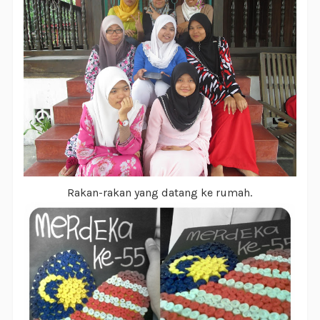
Rakan-rakan yang datang ke rumah.