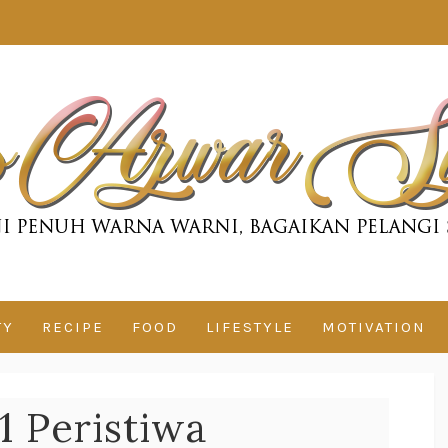
TY
RECIPE
FOOD
LIFESTYLE
MOTIVATION
1 Peristiwa