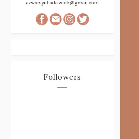
azwarsyuhada.work@gmail.com
Followers