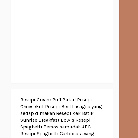
Resepi Cream Puff Putar!
Resepi
Cheesekut
Resepi Beef Lasagna yang
sedap dimakan
Resepi Kek Batik
Sunrise Breakfast Bowls
Resepi
Spaghetti Bersos semudah ABC
Resepi Spaghetti Carbonara yang