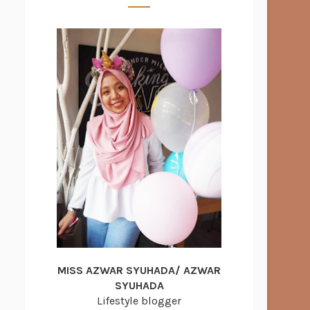
MISS AZWAR SYUHADA/ AZWAR
SYUHADA
Lifestyle blogger