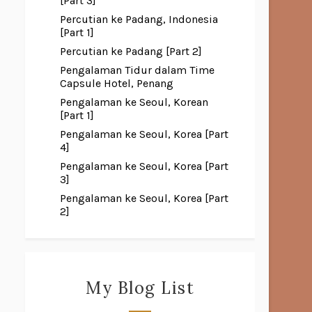
[Part 3]
Percutian ke Padang, Indonesia
[Part 1]
Percutian ke Padang [Part 2]
Pengalaman Tidur dalam Time
Capsule Hotel, Penang
Pengalaman ke Seoul, Korean
[Part 1]
Pengalaman ke Seoul, Korea [Part
4]
Pengalaman ke Seoul, Korea [Part
3]
Pengalaman ke Seoul, Korea [Part
2]
My Blog List