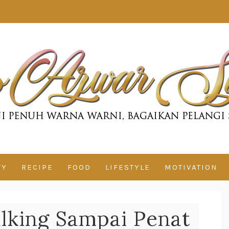
TY
RECIPE
FOOD
LIFESTYLE
MOTIVATION
lking Sampai Penat