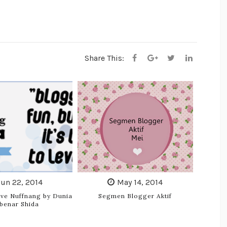
Share This:
Jun 22, 2014
May 14, 2014
ve Nuffnang by Dunia
Segmen Blogger Aktif
benar Shida