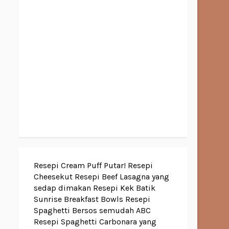
Resepi Cream Puff Putar!
Resepi
Cheesekut
Resepi Beef Lasagna yang
sedap dimakan
Resepi Kek Batik
Sunrise Breakfast Bowls
Resepi
Spaghetti Bersos semudah ABC
Resepi Spaghetti Carbonara yang