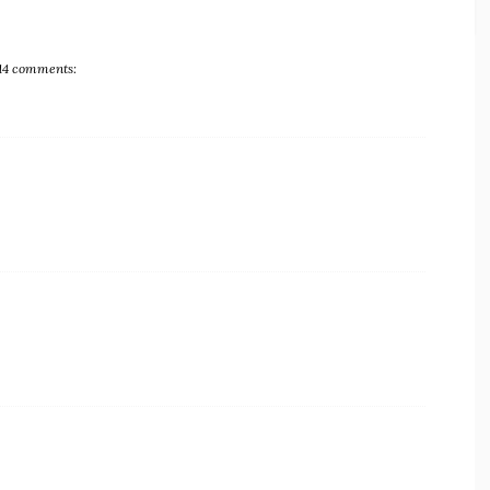
14 comments: