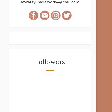
azwarsyuhada.work@gmail.com
Followers