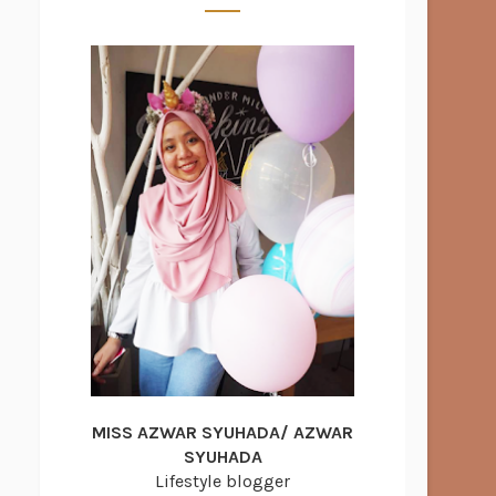
MISS AZWAR SYUHADA/ AZWAR
SYUHADA
Lifestyle blogger