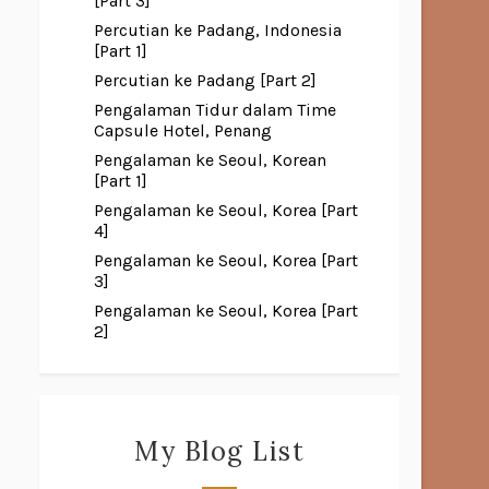
[Part 3]
Percutian ke Padang, Indonesia
[Part 1]
Percutian ke Padang [Part 2]
Pengalaman Tidur dalam Time
Capsule Hotel, Penang
Pengalaman ke Seoul, Korean
[Part 1]
Pengalaman ke Seoul, Korea [Part
4]
Pengalaman ke Seoul, Korea [Part
3]
Pengalaman ke Seoul, Korea [Part
2]
My Blog List