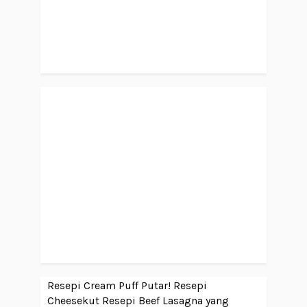
Resepi Cream Puff Putar!
Resepi
Cheesekut
Resepi Beef Lasagna yang