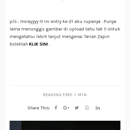
p/s : Horayyyy !!! Ini entry ke-21 aku rupanya . Punya
lama menunggu gambar di upload tahu tak !! Untuk
mengetahui lebih lanjut mengenai Tarian Zapin
bolehlah
KLIK SINI
.
READING TIME:
1 MIN
Share This: