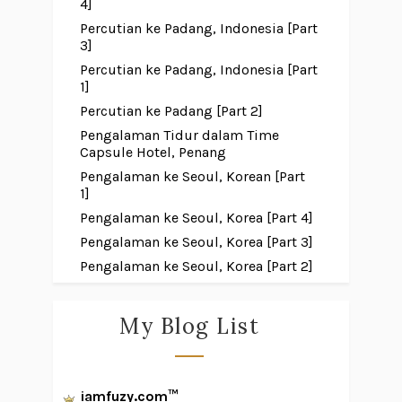
4]
Percutian ke Padang, Indonesia [Part
3]
Percutian ke Padang, Indonesia [Part
1]
Percutian ke Padang [Part 2]
Pengalaman Tidur dalam Time
Capsule Hotel, Penang
Pengalaman ke Seoul, Korean [Part
1]
Pengalaman ke Seoul, Korea [Part 4]
Pengalaman ke Seoul, Korea [Part 3]
Pengalaman ke Seoul, Korea [Part 2]
My Blog List
iamfuzy.com™