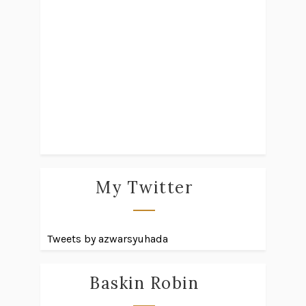
My Twitter
Tweets by azwarsyuhada
Baskin Robin