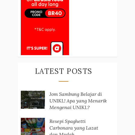
LATEST POSTS
Jom Sambung Belajar di
UNIKL! Apa yang Menarik
Mengenai UNIKL?
Resepi Spaghetti
Carbonara yang Lazat
dan Mudah