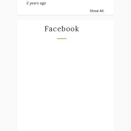
2 years ago
Show All
Facebook