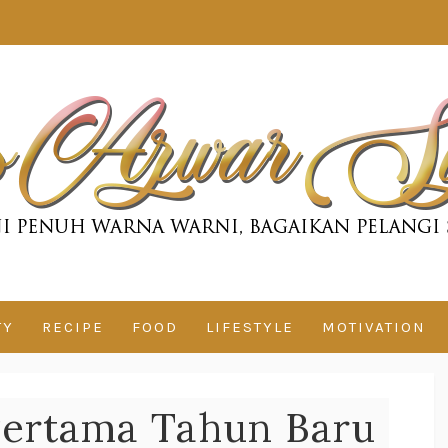
TY
RECIPE
FOOD
LIFESTYLE
MOTIVATION
 Pertama Tahun Baru