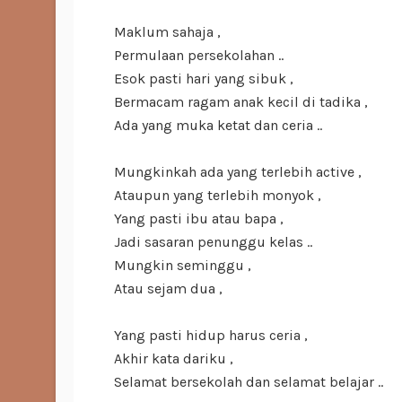
Maklum sahaja ,
Permulaan persekolahan ..
Esok pasti hari yang sibuk ,
Bermacam ragam anak kecil di tadika ,
Ada yang muka ketat dan ceria ..
Mungkinkah ada yang terlebih active ,
Ataupun yang terlebih monyok ,
Yang pasti ibu atau bapa ,
Jadi sasaran penunggu kelas ..
Mungkin seminggu ,
Atau sejam dua ,
Yang pasti hidup harus ceria ,
Akhir kata dariku ,
Selamat bersekolah dan selamat belajar ..