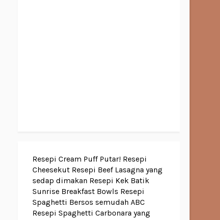
Resepi Cream Puff Putar!
Resepi
Cheesekut
Resepi Beef Lasagna yang
sedap dimakan
Resepi Kek Batik
Sunrise Breakfast Bowls
Resepi
Spaghetti Bersos semudah ABC
Resepi Spaghetti Carbonara yang