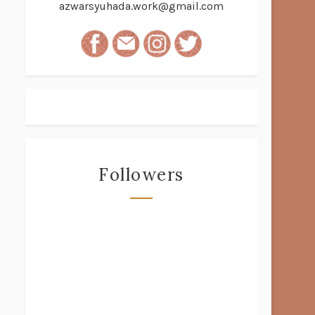
azwarsyuhada.work@gmail.com
Followers