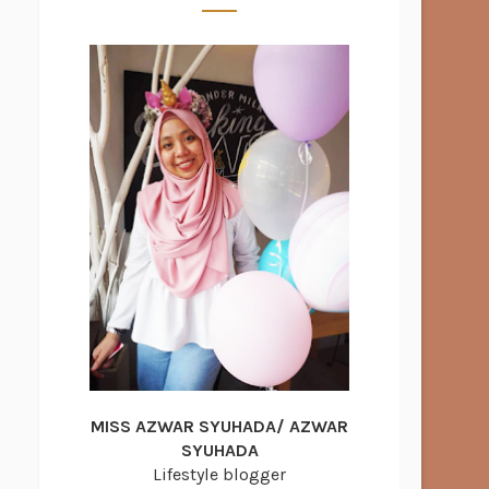
MISS AZWAR SYUHADA/ AZWAR
SYUHADA
Lifestyle blogger