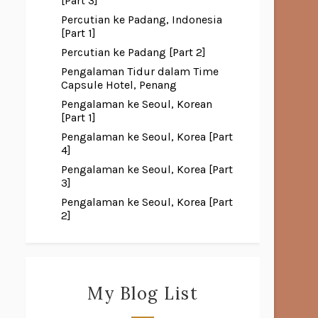
[Part 3]
Percutian ke Padang, Indonesia
[Part 1]
Percutian ke Padang [Part 2]
Pengalaman Tidur dalam Time
Capsule Hotel, Penang
Pengalaman ke Seoul, Korean
[Part 1]
Pengalaman ke Seoul, Korea [Part
4]
Pengalaman ke Seoul, Korea [Part
3]
Pengalaman ke Seoul, Korea [Part
2]
My Blog List