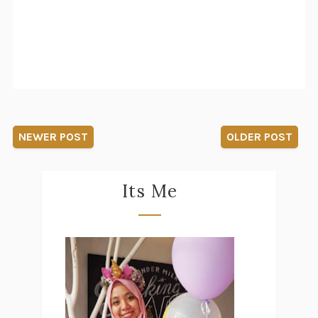
NEWER POST
OLDER POST
Its Me