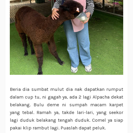
Beria dia sumbat mulut dia nak dapatkan rumput
dalam cup tu, ni gagah ya, ada 2 lagi Alpacha dekat
belakang. Bulu deme ni sumpah macam karpet
yang tebal. Ramah ya, takde lari-lari, yang seekor
lagi duduk belakang tengah duduk. Comel ya siap
pakai klip rambut lagi. Puaslah dapat peluk.