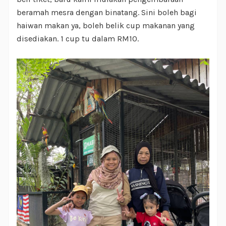
beramah mesra dengan binatang. Sini boleh bagi
haiwan makan ya, boleh belik cup makanan yang
disediakan. 1 cup tu dalam RM10.