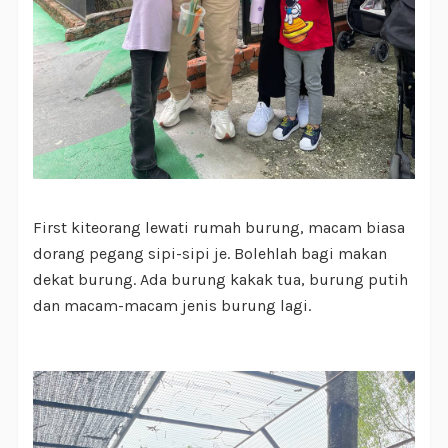
First kiteorang lewati rumah burung, macam biasa
dorang pegang sipi-sipi je. Bolehlah bagi makan
dekat burung. Ada burung kakak tua, burung putih
dan macam-macam jenis burung lagi.