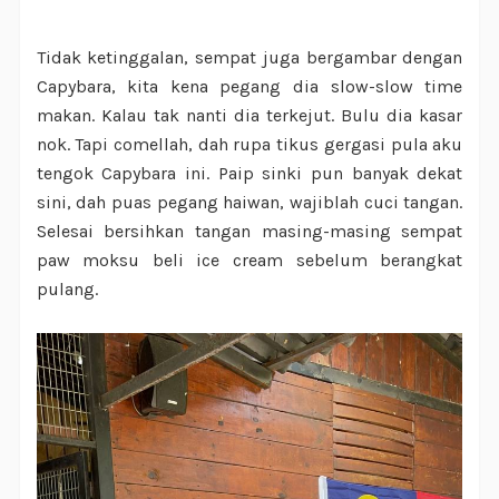
Tidak ketinggalan, sempat juga bergambar dengan
Capybara, kita kena pegang dia slow-slow time
makan. Kalau tak nanti dia terkejut. Bulu dia kasar
nok. Tapi comellah, dah rupa tikus gergasi pula aku
tengok Capybara ini. Paip sinki pun banyak dekat
sini, dah puas pegang haiwan, wajiblah cuci tangan.
Selesai bersihkan tangan masing-masing sempat
paw moksu beli ice cream sebelum berangkat
pulang.