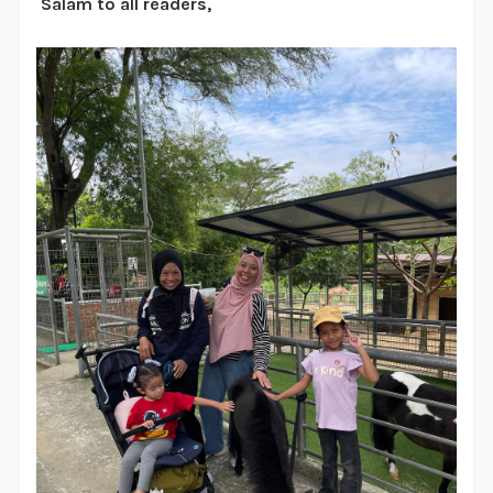
Salam to all readers,