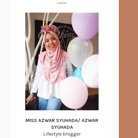
MISS AZWAR SYUHADA/ AZWAR
SYUHADA
Lifestyle blogger