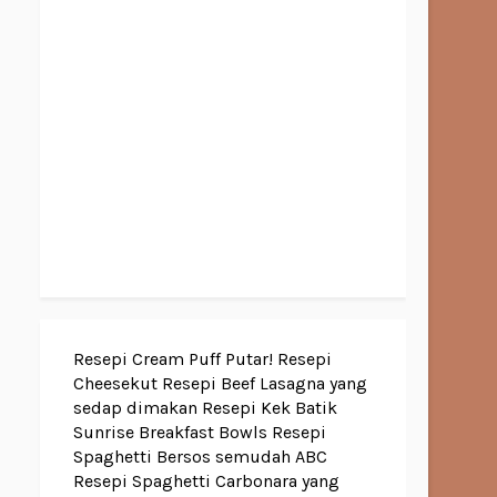
Resepi Cream Puff Putar!
Resepi
Cheesekut
Resepi Beef Lasagna yang
sedap dimakan
Resepi Kek Batik
Sunrise Breakfast Bowls
Resepi
Spaghetti Bersos semudah ABC
Resepi Spaghetti Carbonara yang