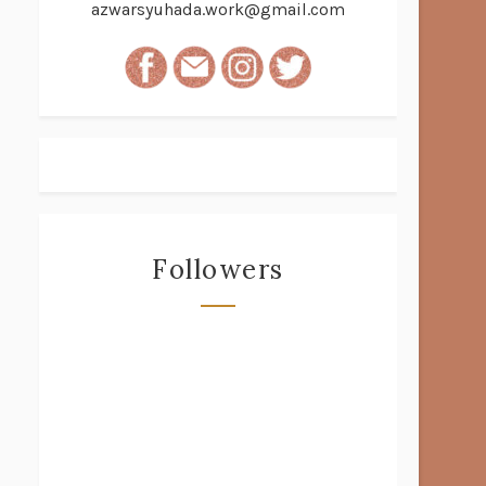
azwarsyuhada.work@gmail.com
Followers