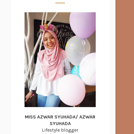
MISS AZWAR SYUHADA/ AZWAR
SYUHADA
Lifestyle blogger