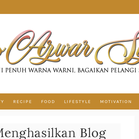
TY
RECIPE
FOOD
LIFESTYLE
MOTIVATION
enghasilkan Blog