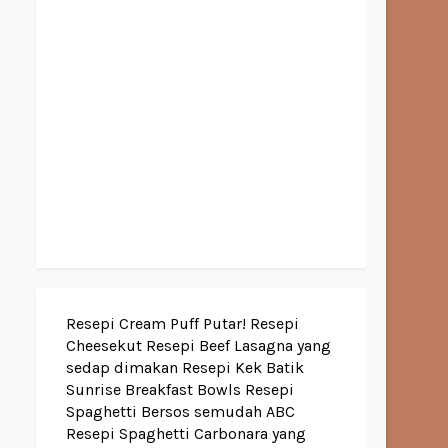
Resepi Cream Puff Putar!
Resepi
Cheesekut
Resepi Beef Lasagna yang
sedap dimakan
Resepi Kek Batik
Sunrise Breakfast Bowls
Resepi
Spaghetti Bersos semudah ABC
Resepi Spaghetti Carbonara yang