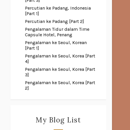
[Part 3]
Percutian ke Padang, Indonesia
[Part 1]
Percutian ke Padang [Part 2]
Pengalaman Tidur dalam Time
Capsule Hotel, Penang
Pengalaman ke Seoul, Korean
[Part 1]
Pengalaman ke Seoul, Korea [Part
4]
Pengalaman ke Seoul, Korea [Part
3]
Pengalaman ke Seoul, Korea [Part
2]
My Blog List