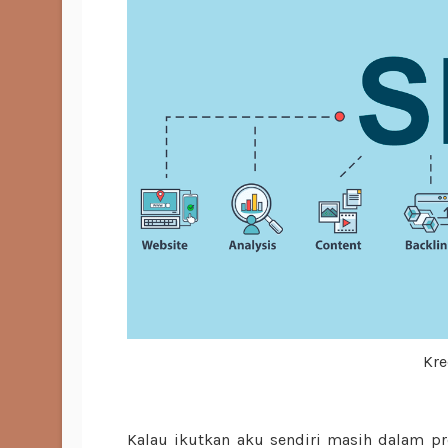
Kre
Kalau ikutkan aku sendiri masih dalam p