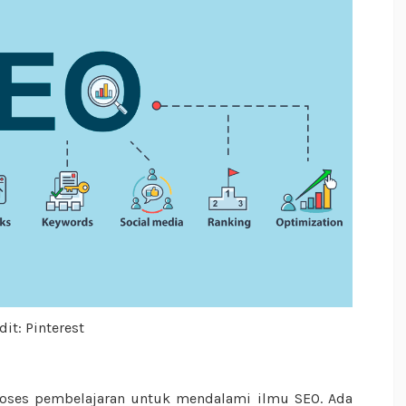
dit: Pinterest
roses pembelajaran untuk mendalami ilmu SEO. Ada