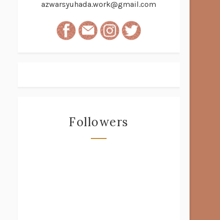
azwarsyuhada.work@gmail.com
Followers