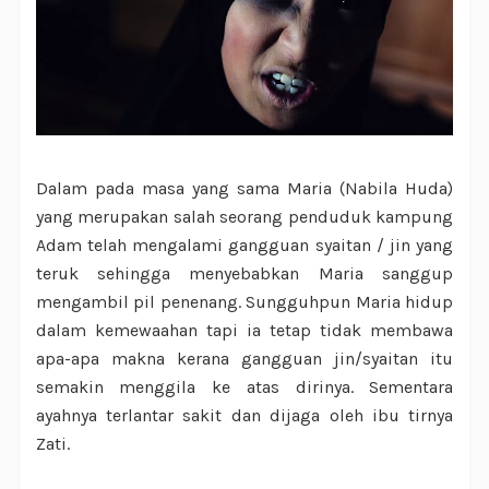
Dalam pada masa yang sama Maria (Nabila Huda)
yang merupakan salah seorang penduduk kampung
Adam telah mengalami gangguan syaitan / jin yang
teruk sehingga menyebabkan Maria sanggup
mengambil pil penenang. Sungguhpun Maria hidup
dalam kemewaahan tapi ia tetap tidak membawa
apa-apa makna kerana gangguan jin/syaitan itu
semakin menggila ke atas dirinya. Sementara
ayahnya terlantar sakit dan dijaga oleh ibu tirnya
Zati.