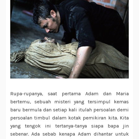
Rupa-rupanya, saat pertama Adam dan Maria
bertemu, sebuah misteri yang tersimpul kemas
baru bermula dan setiap kali itulah persoalan demi
persoalan timbul dalam kotak pemikiran kita. Kita
yang tengok ini tertanya-tanya siapa bapa jin
sebenar. Ada sebab kenapa Adam dihantar untuk