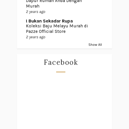
Dapur Rumah Anda Dengan
Murah
2 years ago
! Bukan Sekadar Rupa
Koleksi Baju Melayu Murah di
Pazze Official Store
2 years ago
Show All
Facebook