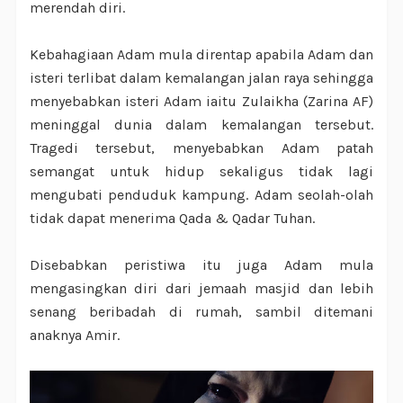
merendah diri.
Kebahagiaan Adam mula direntap apabila Adam dan
isteri terlibat dalam kemalangan jalan raya sehingga
menyebabkan isteri Adam iaitu Zulaikha (Zarina AF)
meninggal dunia dalam kemalangan tersebut.
Tragedi tersebut, menyebabkan Adam patah
semangat untuk hidup sekaligus tidak lagi
mengubati penduduk kampung. Adam seolah-olah
tidak dapat menerima Qada & Qadar Tuhan.
Disebabkan peristiwa itu juga Adam mula
mengasingkan diri dari jemaah masjid dan lebih
senang beribadah di rumah, sambil ditemani
anaknya Amir.