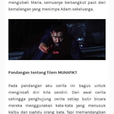
mengubati Maria, semuanya bersangkut paut dari
kemalangan yang menimpa Adam sekeluarga.
Pandangan tentang filem MUNAFIK?
Pada pandangan aku cerita ini bagus untuk
menginsafi diri kita sendiri. Dari awal cerita
sehingga penghujung cerita setiap butir bicara
mereka menggunakan kata-kata yang menusuk
kalbu dan syahdu orang kata. Tapi memandangkan