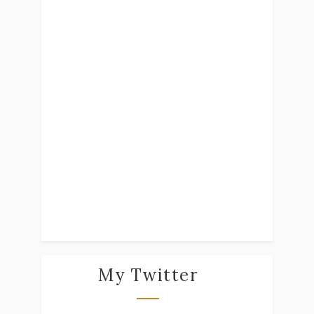
My Twitter