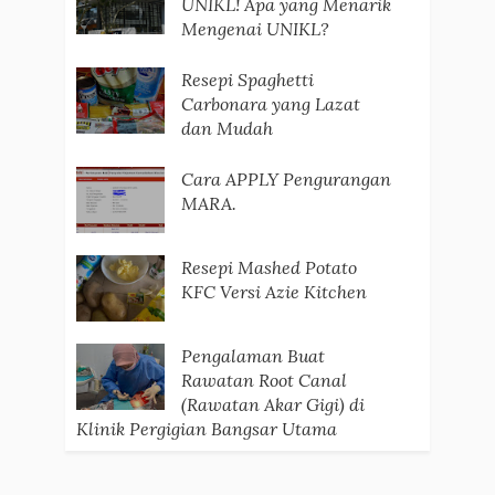
UNIKL! Apa yang Menarik
Mengenai UNIKL?
Resepi Spaghetti
Carbonara yang Lazat
dan Mudah
Cara APPLY Pengurangan
MARA.
Resepi Mashed Potato
KFC Versi Azie Kitchen
Pengalaman Buat
Rawatan Root Canal
(Rawatan Akar Gigi) di
Klinik Pergigian Bangsar Utama