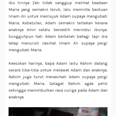
Ibu tirinya Zati tidak sanggup melihat keadaan
Maria yang semakin teruk, lalu meminta bantuan
Imam Ali untuk memujuk Adam supaya mengubati
Maria. Kebetulan, Adam semakin tertekan kerana
anaknya Amir selalu bersedih merindui ibunya.
Sungguhpun hati Adam berbelah bahagi tapi dia
tetap menuruti nasihat Imam Ali supaya pergi
mengubati Maria.
Keesokan harinya, bapa Adam iaitu Rahim datang
secara tiba-tiba untuk melawat Adam dan anaknya.
Rahim juga turut menasihati Adam supaya pergi
mengubati Maria. Gelagat Rahim agak pelik
sehingga menimbulkan rasa curiga pada Adam dan
anaknya.