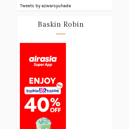
Tweets by azwarsyuhada
Baskin Robin