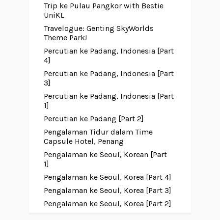
Trip ke Pulau Pangkor with Bestie
UniKL
Travelogue: Genting SkyWorlds
Theme Park!
Percutian ke Padang, Indonesia [Part
4]
Percutian ke Padang, Indonesia [Part
3]
Percutian ke Padang, Indonesia [Part
1]
Percutian ke Padang [Part 2]
Pengalaman Tidur dalam Time
Capsule Hotel, Penang
Pengalaman ke Seoul, Korean [Part
1]
Pengalaman ke Seoul, Korea [Part 4]
Pengalaman ke Seoul, Korea [Part 3]
Pengalaman ke Seoul, Korea [Part 2]