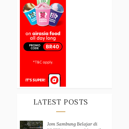
LATEST POSTS
Jom Sambung Belajar di