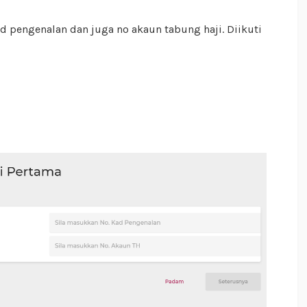
ad pengenalan dan juga no akaun tabung haji. Diikuti