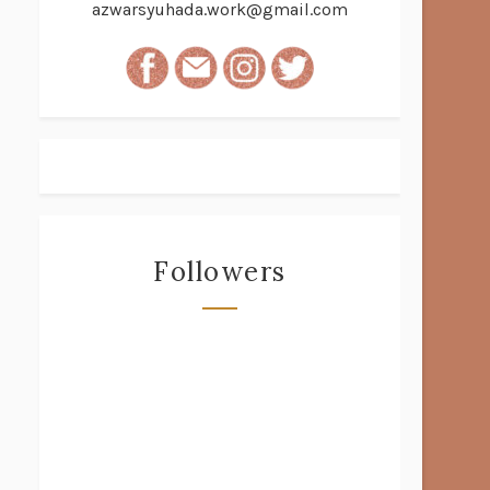
azwarsyuhada.work@gmail.com
Followers