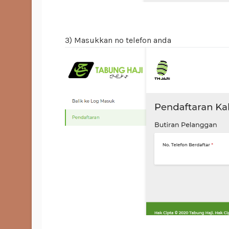
3) Masukkan no telefon anda