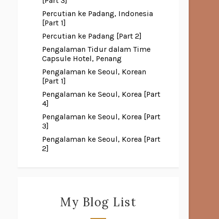
[Part 3]
Percutian ke Padang, Indonesia
[Part 1]
Percutian ke Padang [Part 2]
Pengalaman Tidur dalam Time
Capsule Hotel, Penang
Pengalaman ke Seoul, Korean
[Part 1]
Pengalaman ke Seoul, Korea [Part
4]
Pengalaman ke Seoul, Korea [Part
3]
Pengalaman ke Seoul, Korea [Part
2]
My Blog List