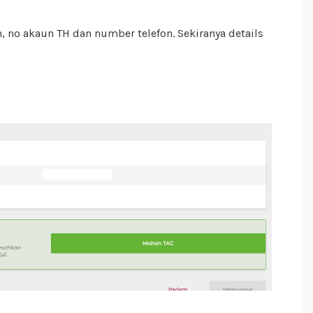
, no akaun TH dan number telefon. Sekiranya details