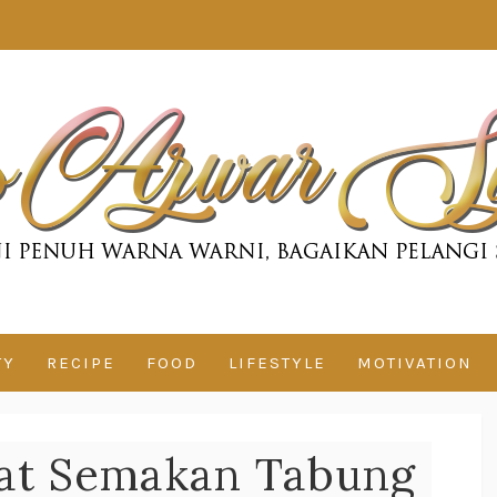
TY
RECIPE
FOOD
LIFESTYLE
MOTIVATION
at Semakan Tabung