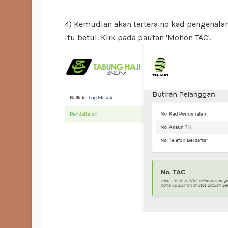
4) Kemudian akan tertera no kad pengenalan
itu betul. Klik pada pautan 'Mohon TAC'.