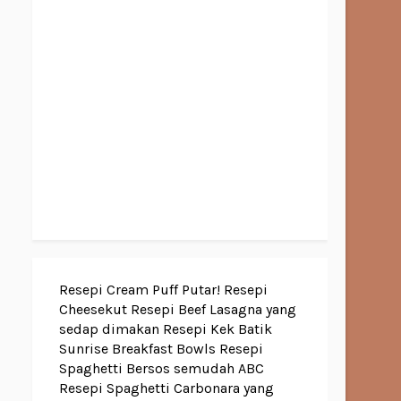
Resepi Cream Puff Putar!
Resepi
Cheesekut
Resepi Beef Lasagna yang
sedap dimakan
Resepi Kek Batik
Sunrise Breakfast Bowls
Resepi
Spaghetti Bersos semudah ABC
Resepi Spaghetti Carbonara yang