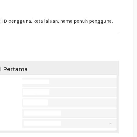
ti ID pengguna, kata laluan, nama penuh pengguna,