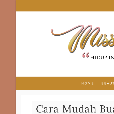
HOME
BEAU
Cara Mudah Bu