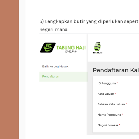
5) Lengkapkan butir yang diperlukan seper
negeri mana.