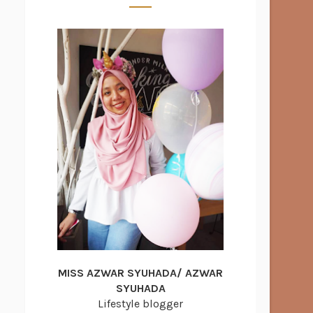
MISS AZWAR SYUHADA/ AZWAR
SYUHADA
Lifestyle blogger