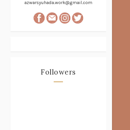
azwarsyuhada.work@gmail.com
Followers