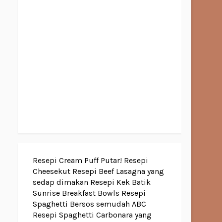
Resepi Cream Puff Putar!
Resepi
Cheesekut
Resepi Beef Lasagna yang
sedap dimakan
Resepi Kek Batik
Sunrise Breakfast Bowls
Resepi
Spaghetti Bersos semudah ABC
Resepi Spaghetti Carbonara yang