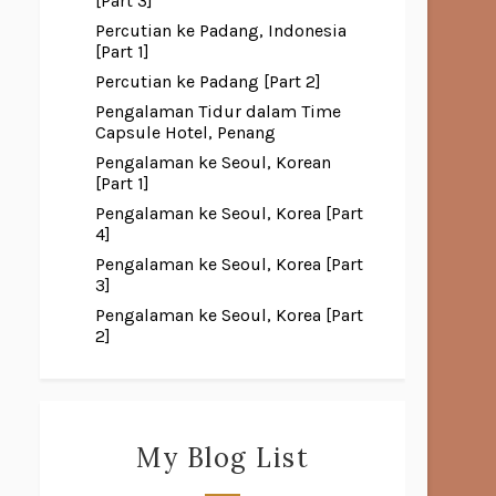
[Part 3]
Percutian ke Padang, Indonesia
[Part 1]
Percutian ke Padang [Part 2]
Pengalaman Tidur dalam Time
Capsule Hotel, Penang
Pengalaman ke Seoul, Korean
[Part 1]
Pengalaman ke Seoul, Korea [Part
4]
Pengalaman ke Seoul, Korea [Part
3]
Pengalaman ke Seoul, Korea [Part
2]
My Blog List