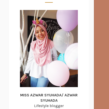
MISS AZWAR SYUHADA/ AZWAR
SYUHADA
Lifestyle blogger