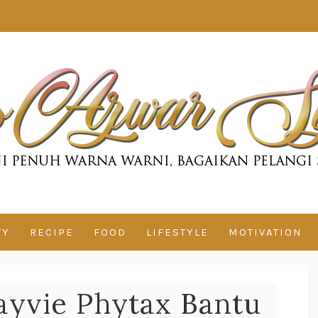
TY
RECIPE
FOOD
LIFESTYLE
MOTIVATION
ayvie Phytax Bantu