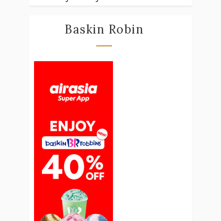
Baskin Robin