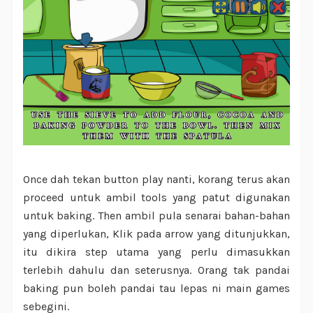
Once dah tekan button play nanti, korang terus akan
proceed untuk ambil tools yang patut digunakan
untuk baking. Then ambil pula senarai bahan-bahan
yang diperlukan, Klik pada arrow yang ditunjukkan,
itu dikira step utama yang perlu dimasukkan
terlebih dahulu dan seterusnya. Orang tak pandai
baking pun boleh pandai tau lepas ni main games
sebegini.