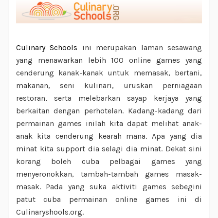
Culinary Schools
ini merupakan laman sesawang
yang menawarkan lebih 100 online games yang
cenderung kanak-kanak untuk memasak, bertani,
makanan, seni kulinari, uruskan perniagaan
restoran, serta melebarkan sayap kerjaya yang
berkaitan dengan perhotelan. Kadang-kadang dari
permainan games inilah kita dapat melihat anak-
anak kita cenderung kearah mana. Apa yang dia
minat kita support dia selagi dia minat. Dekat sini
korang boleh cuba pelbagai games yang
menyeronokkan, tambah-tambah games masak-
masak. Pada yang suka aktiviti games sebegini
patut cuba permainan online games ini di
Culinaryshools.org.