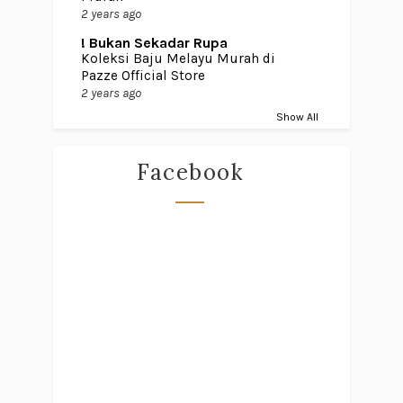
2 years ago
! Bukan Sekadar Rupa
Koleksi Baju Melayu Murah di
Pazze Official Store
2 years ago
Show All
Facebook