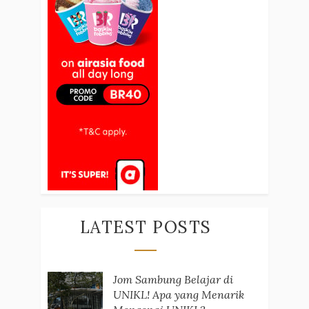
LATEST POSTS
Jom Sambung Belajar di
UNIKL! Apa yang Menarik