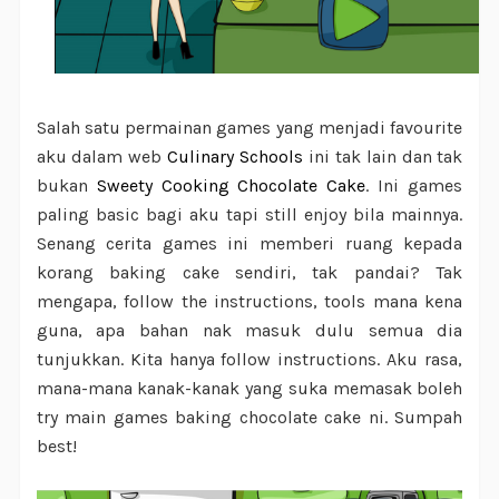
Salah satu permainan games yang menjadi favourite
aku dalam web
Culinary Schools
ini tak lain dan tak
bukan
Sweety Cooking Chocolate Cake
. Ini games
paling basic bagi aku tapi still enjoy bila mainnya.
Senang cerita games ini memberi ruang kepada
korang baking cake sendiri, tak pandai? Tak
mengapa, follow the instructions, tools mana kena
guna, apa bahan nak masuk dulu semua dia
tunjukkan. Kita hanya follow instructions. Aku rasa,
mana-mana kanak-kanak yang suka memasak boleh
try main games baking chocolate cake ni. Sumpah
best!