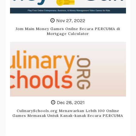
Nov 27, 2022
Jom Main Money Games Onilne Secara PERCUMA di
Mortgage Calculator
Dec 28, 2021
CulinarySchools.org Menawarkan Lebih 100 Online
Games Memasak Untuk Kanak-kanak Secara PERCUMA