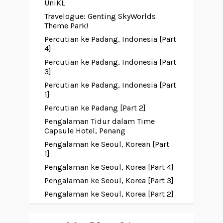
UniKL
Travelogue: Genting SkyWorlds
Theme Park!
Percutian ke Padang, Indonesia [Part
4]
Percutian ke Padang, Indonesia [Part
3]
Percutian ke Padang, Indonesia [Part
1]
Percutian ke Padang [Part 2]
Pengalaman Tidur dalam Time
Capsule Hotel, Penang
Pengalaman ke Seoul, Korean [Part
1]
Pengalaman ke Seoul, Korea [Part 4]
Pengalaman ke Seoul, Korea [Part 3]
Pengalaman ke Seoul, Korea [Part 2]