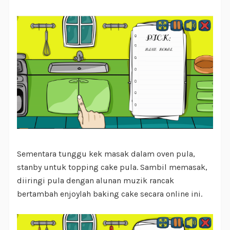
Sementara tunggu kek masak dalam oven pula,
stanby untuk topping cake pula. Sambil memasak,
diiringi pula dengan alunan muzik rancak
bertambah enjoylah baking cake secara online ini.