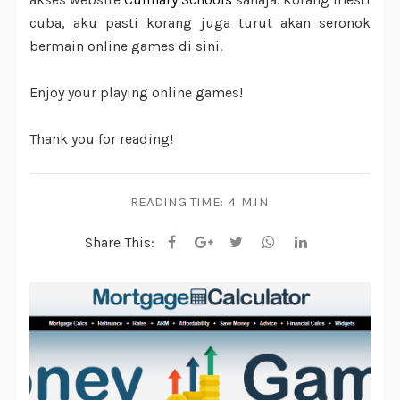
cuba, aku pasti korang juga turut akan seronok
bermain online games di sini.
Enjoy your playing online games!
Thank you for reading!
READING TIME:
4 MIN
Share This: