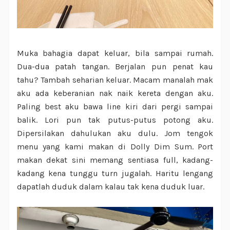
Muka bahagia dapat keluar, bila sampai rumah.
Dua-dua patah tangan. Berjalan pun penat kau
tahu? Tambah seharian keluar. Macam manalah mak
aku ada keberanian nak naik kereta dengan aku.
Paling best aku bawa line kiri dari pergi sampai
balik. Lori pun tak putus-putus potong aku.
Dipersilakan dahulukan aku dulu. Jom tengok
menu yang kami makan di Dolly Dim Sum. Port
makan dekat sini memang sentiasa full, kadang-
kadang kena tunggu turn jugalah. Haritu lengang
dapatlah duduk dalam kalau tak kena duduk luar.