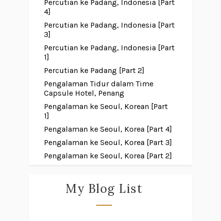
Percutian ke Padang, Indonesia [Part
4]
Percutian ke Padang, Indonesia [Part
3]
Percutian ke Padang, Indonesia [Part
1]
Percutian ke Padang [Part 2]
Pengalaman Tidur dalam Time
Capsule Hotel, Penang
Pengalaman ke Seoul, Korean [Part
1]
Pengalaman ke Seoul, Korea [Part 4]
Pengalaman ke Seoul, Korea [Part 3]
Pengalaman ke Seoul, Korea [Part 2]
My Blog List