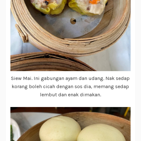
Siew Mai. Ini gabungan ayam dan udang. Nak sedap
korang boleh cicah dengan sos dia, memang sedap
lembut dan enak dimakan.