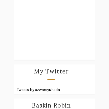
My Twitter
Tweets by azwarsyuhada
Baskin Robin