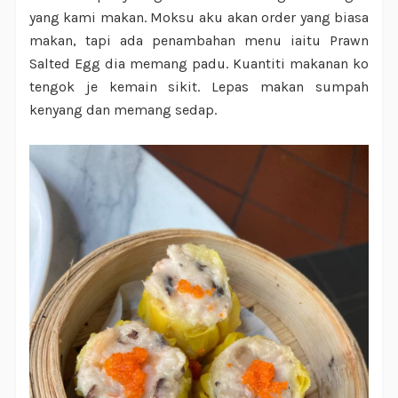
yang kami makan. Moksu aku akan order yang biasa
makan, tapi ada penambahan menu iaitu Prawn
Salted Egg dia memang padu. Kuantiti makanan ko
tengok je kemain sikit. Lepas makan sumpah
kenyang dan memang sedap.