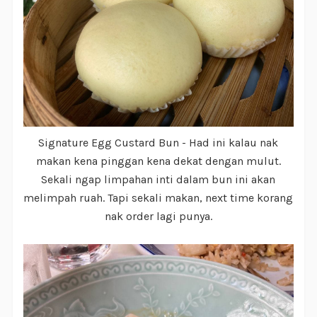
Signature Egg Custard Bun - Had ini kalau nak
makan kena pinggan kena dekat dengan mulut.
Sekali ngap limpahan inti dalam bun ini akan
melimpah ruah. Tapi sekali makan, next time korang
nak order lagi punya.