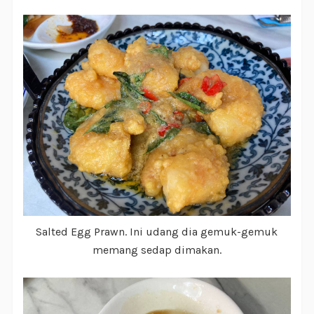
Salted Egg Prawn. Ini udang dia gemuk-gemuk
memang sedap dimakan.