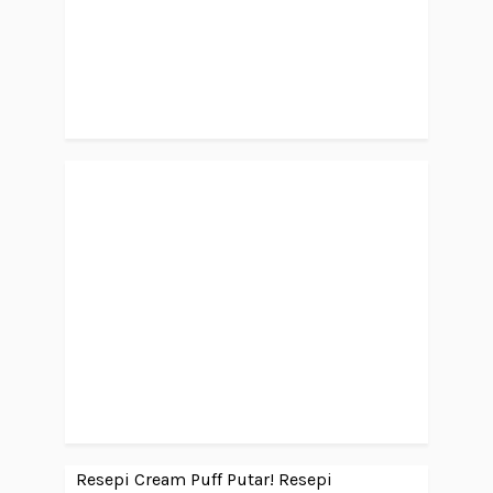
Resepi Cream Puff Putar!
Resepi