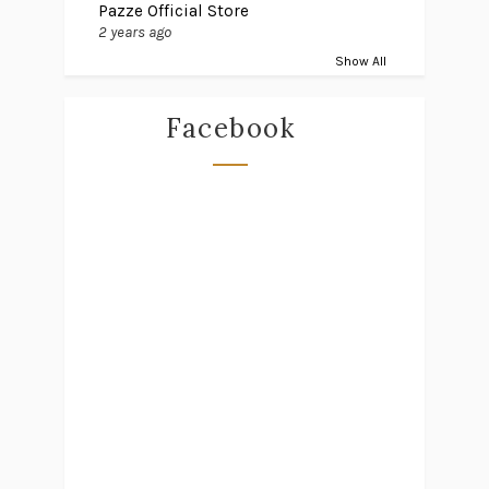
Pazze Official Store
2 years ago
Show All
Facebook