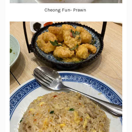
Cheong Fun- Prawn