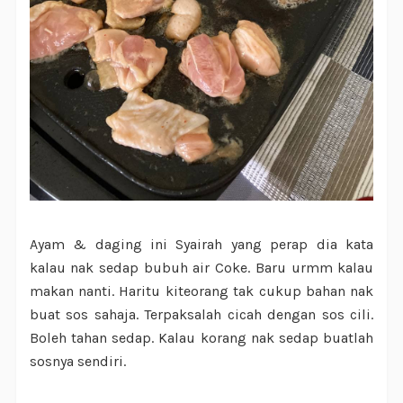
Ayam & daging ini Syairah yang perap dia kata
kalau nak sedap bubuh air Coke. Baru urmm kalau
makan nanti. Haritu kiteorang tak cukup bahan nak
buat sos sahaja. Terpaksalah cicah dengan sos cili.
Boleh tahan sedap. Kalau korang nak sedap buatlah
sosnya sendiri.