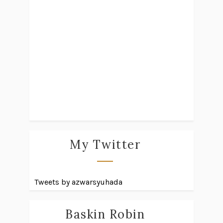
My Twitter
Tweets by azwarsyuhada
Baskin Robin