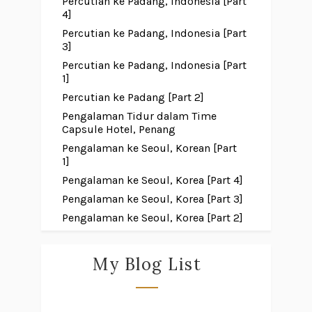
Percutian ke Padang, Indonesia [Part
4]
Percutian ke Padang, Indonesia [Part
3]
Percutian ke Padang, Indonesia [Part
1]
Percutian ke Padang [Part 2]
Pengalaman Tidur dalam Time
Capsule Hotel, Penang
Pengalaman ke Seoul, Korean [Part
1]
Pengalaman ke Seoul, Korea [Part 4]
Pengalaman ke Seoul, Korea [Part 3]
Pengalaman ke Seoul, Korea [Part 2]
My Blog List