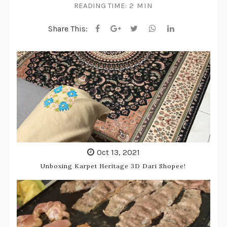
READING TIME:
2 MIN
Share This:
Oct 13, 2021
Unboxing Karpet Heritage 3D Dari Shopee!