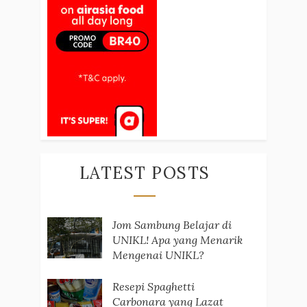
LATEST POSTS
Jom Sambung Belajar di
UNIKL! Apa yang Menarik
Mengenai UNIKL?
Resepi Spaghetti
Carbonara yang Lazat