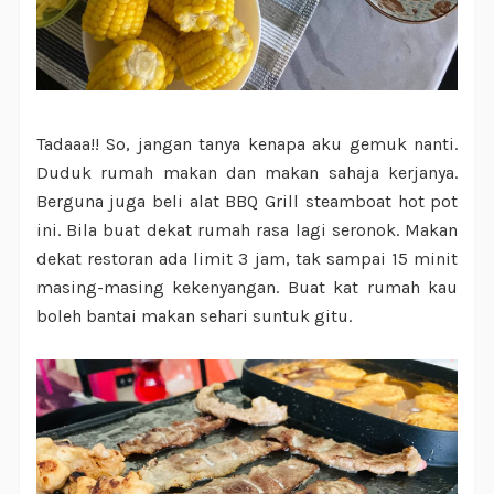
Tadaaa!! So, jangan tanya kenapa aku gemuk nanti.
Duduk rumah makan dan makan sahaja kerjanya.
Berguna juga beli alat BBQ Grill steamboat hot pot
ini. Bila buat dekat rumah rasa lagi seronok. Makan
dekat restoran ada limit 3 jam, tak sampai 15 minit
masing-masing kekenyangan. Buat kat rumah kau
boleh bantai makan sehari suntuk gitu.