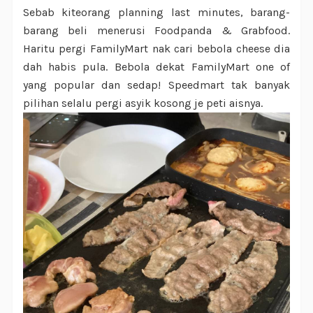
Sebab kiteorang planning last minutes, barang-
barang beli menerusi Foodpanda & Grabfood.
Haritu pergi FamilyMart nak cari bebola cheese dia
dah habis pula. Bebola dekat FamilyMart one of
yang popular dan sedap! Speedmart tak banyak
pilihan selalu pergi asyik kosong je peti aisnya.