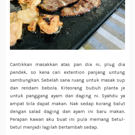
Cantikkan masakkan atas pan dia ni, plug dia
pendek, so kena cari extention panjang untung
sambungkan. Sebelah sana ruang untuk masak sup
dan rendam bebola. Kiteorang bubuh planta je
untuk panggang ayam dan daging ni. Syahdu ya
ampat bila dapat makan. Nak sedap korang balut
dengan salad daging dan ayam ini baru makan.
Perapan kawan aku buat ini pula memang betul-
betul menjadi lagilah bertambah sedap.