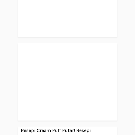
Resepi Cream Puff Putar!
Resepi