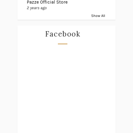
Pazze Official Store
2 years ago
Show All
Facebook