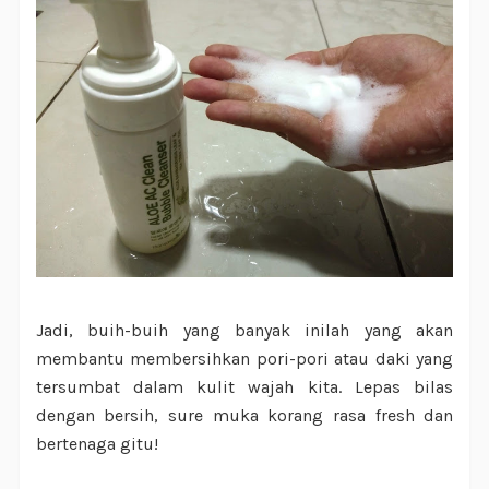
Jadi, buih-buih yang banyak inilah yang akan
membantu membersihkan pori-pori atau daki yang
tersumbat dalam kulit wajah kita. Lepas bilas
dengan bersih, sure muka korang rasa fresh dan
bertenaga gitu!