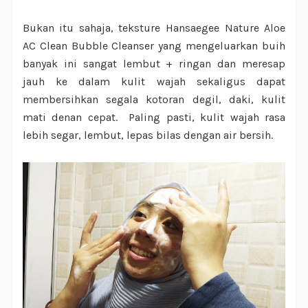
Bukan itu sahaja, teksture Hansaegee Nature Aloe
AC Clean Bubble Cleanser yang mengeluarkan buih
banyak ini sangat lembut + ringan dan meresap
jauh ke dalam kulit wajah sekaligus dapat
membersihkan segala kotoran degil, daki, kulit
mati denan cepat. Paling pasti, kulit wajah rasa
lebih segar, lembut, lepas bilas dengan air bersih.