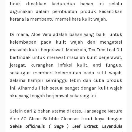
tidak dinafikan kedua-dua bahan ini selalu
digunakan dalam pembuatan produk kecantikan
kerana ia membantu memelihara kulit wajah.
Di mana, Aloe Vera adalah bahan yang baik untuk
kelembapan pada kulit wajah dan mengatasi
masalah kulit berjerawat. Manakala, Tea Tree Leaf Oil
bertindak untuk merawat masalah kulit berjerawat,
jeragat, kurangkan infeksi kulit, anti fungus,
sekaligus memberi kelembutan pada kulit wajah.
Selama hampir seminggu lebih dah cuba produk
ini, Alhamdulillah sesuai sangat dengan kulit wajah
aku yang tengah berjerawat sekarang ini.
Selain dari 2 bahan utama di atas, Hansaegee Nature
Aloe AC Clean Bubble Cleanser turut kaya dengan
Salvia officinalis ( Sage ) Leaf Extract, Lavandula