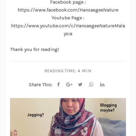
Facebook page :
https://www.facebook.com/HansaegeeNature
Youtube Page :
https://www.youtube.com/c/HansaegeeNatureMala
ysia
Thank you for reading!
READING TIME:
4 MIN
Share This: