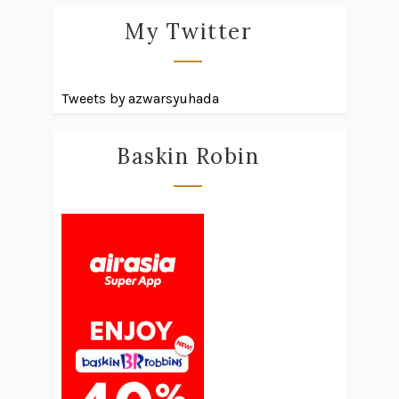
My Twitter
Tweets by azwarsyuhada
Baskin Robin