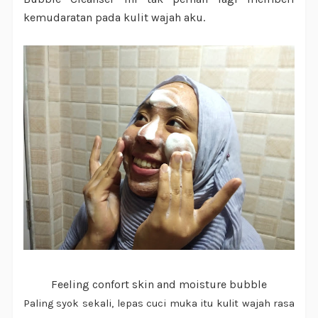
kemudaratan pada kulit wajah aku.
Feeling confort skin and moisture bubble
Paling syok sekali, lepas cuci muka itu kulit wajah rasa