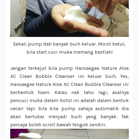
Sekali pump dah banyak buih keluar. Moist betul,
bila start cuci muka memang bestlah!
Jangan terkejut bila pump Hansaegee Nature Aloe
AC Clean Bubble Cleanser ini keluar buih. Yes,
Hansaegee Nature Aloe AC Clean Bubble Cleanser ini
berbentuk foam. Kalau nak tahu lagi, asalnya
pencuci muka dalam botol ini adalah dalam bentuk
cecair tapi bila kita pump sahaja automatik dia
akan bertukar menjadi buih yang banyak. Tak
percaya boleh scroll bawah tengok sendiri.