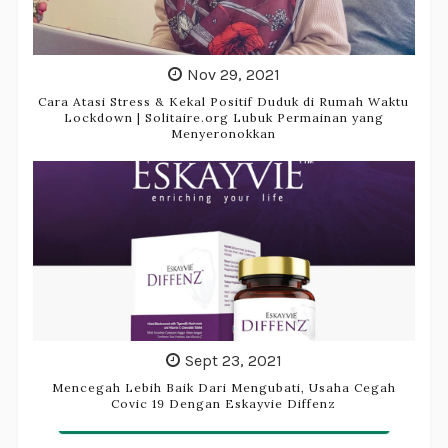
Nov 29, 2021
Cara Atasi Stress & Kekal Positif Duduk di Rumah Waktu
Lockdown | Solitaire.org Lubuk Permainan yang
Menyeronokkan
Sept 23, 2021
Mencegah Lebih Baik Dari Mengubati, Usaha Cegah
Covic 19 Dengan Eskayvie Diffenz