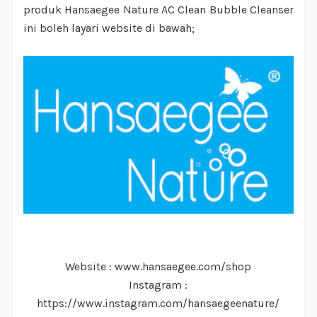
produk Hansaegee Nature AC Clean Bubble Cleanser
ini boleh layari website di bawah;
Website : www.hansaegee.com/shop
Instagram :
https://www.instagram.com/hansaegeenature/