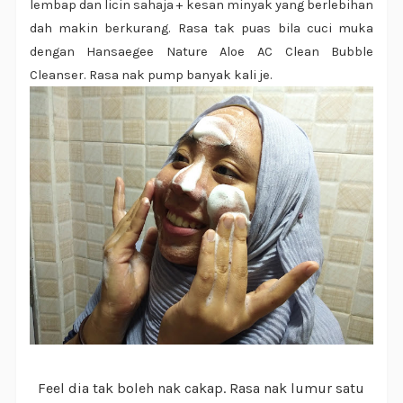
lembap dan licin sahaja + kesan minyak yang berlebihan
dah makin berkurang. Rasa tak puas bila cuci muka
dengan Hansaegee Nature Aloe AC Clean Bubble
Cleanser. Rasa nak pump banyak kali je.
Feel dia tak boleh nak cakap. Rasa nak lumur satu