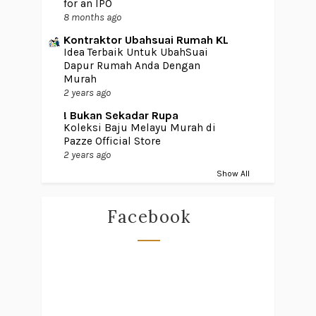
for an IPO
8 months ago
Kontraktor Ubahsuai Rumah KL
Idea Terbaik Untuk UbahSuai
Dapur Rumah Anda Dengan
Murah
2 years ago
! Bukan Sekadar Rupa
Koleksi Baju Melayu Murah di
Pazze Official Store
2 years ago
Show All
Facebook