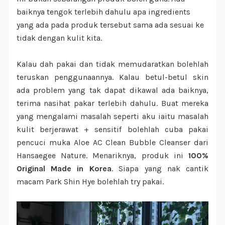
baiknya tengok terlebih dahulu apa ingredients
yang ada pada produk tersebut sama ada sesuai ke
tidak dengan kulit kita.
Kalau dah pakai dan tidak memudaratkan bolehlah
teruskan penggunaannya. Kalau betul-betul skin
ada problem yang tak dapat dikawal ada baiknya,
terima nasihat pakar terlebih dahulu. Buat mereka
yang mengalami masalah seperti aku iaitu masalah
kulit berjerawat + sensitif bolehlah cuba pakai
pencuci muka Aloe AC Clean Bubble Cleanser dari
Hansaegee Nature. Menariknya, produk ini
100%
Original Made in Korea
. Siapa yang nak cantik
macam Park Shin Hye bolehlah try pakai.