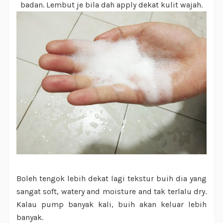
badan. Lembut je bila dah apply dekat kulit wajah.
Boleh tengok lebih dekat lagi tekstur buih dia yang
sangat soft, watery and moisture and tak terlalu dry.
Kalau pump banyak kali, buih akan keluar lebih
banyak.