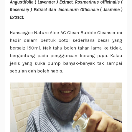
Angustifolia ( Lavender ) Extract, Rosmarinus officinalis (
Rosemary ) Extract dan Jasminum Officinale ( Jasmine )
Extract.
Hansaegee Nature Aloe AC Clean Bubble Cleanser ini
hadir dalam bentuk botol sederhana besar yang
bersaiz 150ml. Nak tahu boleh tahan lama ke tidak,
bergantung pada penggunaan korang juga. Kalau
jenis yang suka pump banyak-banyak tak sampai
sebulan dah boleh habis.