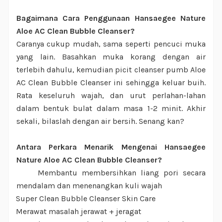
Bagaimana Cara Penggunaan Hansaegee Nature
Aloe AC Clean Bubble Cleanser?
Caranya cukup mudah, sama seperti pencuci muka
yang lain. Basahkan muka korang dengan air
terlebih dahulu, kemudian picit cleanser pumb Aloe
AC Clean Bubble Cleanser ini sehingga keluar buih.
Rata keseluruh wajah, dan urut perlahan-lahan
dalam bentuk bulat dalam masa 1-2 minit. Akhir
sekali, bilaslah dengan air bersih. Senang kan?
Antara Perkara Menarik Mengenai Hansaegee
Nature Aloe AC Clean Bubble Cleanser?
Membantu membersihkan liang pori secara
·
mendalam dan menenangkan kuli wajah
Super Clean Bubble Cleanser Skin Care
·
Merawat masalah jerawat + jeragat
·