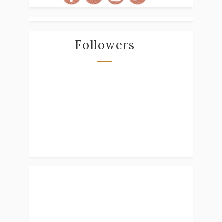
Followers