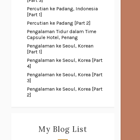
[Part 3]
Percutian ke Padang, Indonesia
[Part 1]
Percutian ke Padang [Part 2]
Pengalaman Tidur dalam Time
Capsule Hotel, Penang
Pengalaman ke Seoul, Korean
[Part 1]
Pengalaman ke Seoul, Korea [Part
4]
Pengalaman ke Seoul, Korea [Part
3]
Pengalaman ke Seoul, Korea [Part
2]
My Blog List