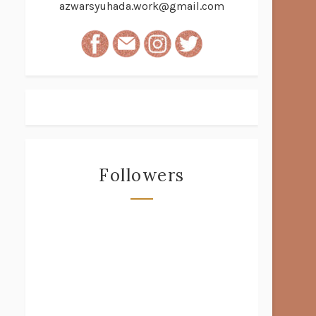
azwarsyuhada.work@gmail.com
Followers