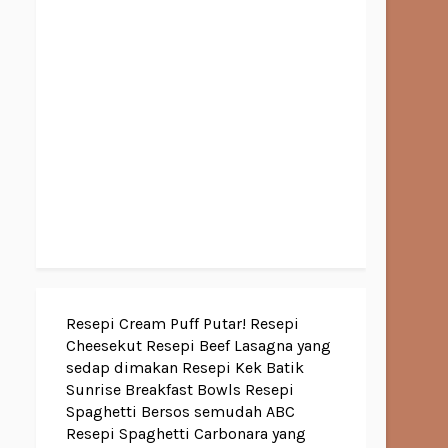
Resepi Cream Puff Putar!
Resepi
Cheesekut
Resepi Beef Lasagna yang
sedap dimakan
Resepi Kek Batik
Sunrise Breakfast Bowls
Resepi
Spaghetti Bersos semudah ABC
Resepi Spaghetti Carbonara yang