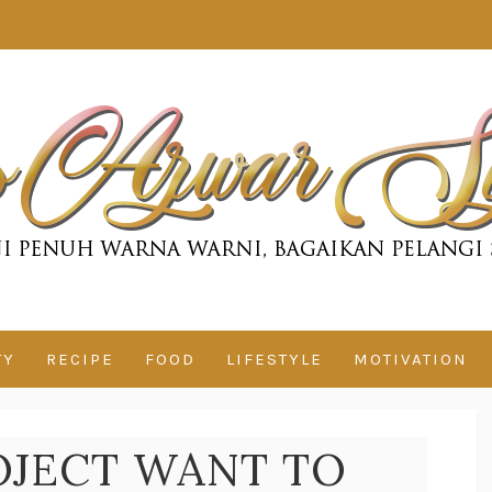
TY
RECIPE
FOOD
LIFESTYLE
MOTIVATION
JECT WANT TO