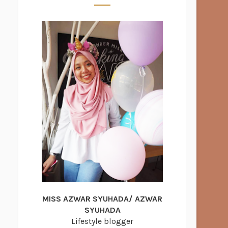
MISS AZWAR SYUHADA/ AZWAR
SYUHADA
Lifestyle blogger