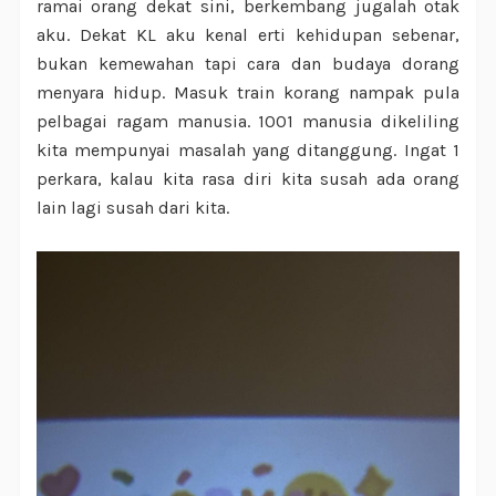
ramai orang dekat sini, berkembang jugalah otak
aku. Dekat KL aku kenal erti kehidupan sebenar,
bukan kemewahan tapi cara dan budaya dorang
menyara hidup. Masuk train korang nampak pula
pelbagai ragam manusia. 1001 manusia dikeliling
kita mempunyai masalah yang ditanggung. Ingat 1
perkara, kalau kita rasa diri kita susah ada orang
lain lagi susah dari kita.