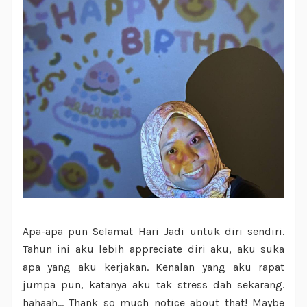
Apa-apa pun Selamat Hari Jadi untuk diri sendiri.
Tahun ini aku lebih appreciate diri aku, aku suka
apa yang aku kerjakan. Kenalan yang aku rapat
jumpa pun, katanya aku tak stress dah sekarang.
hahaah... Thank so much notice about that! Maybe