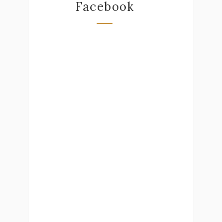
Facebook