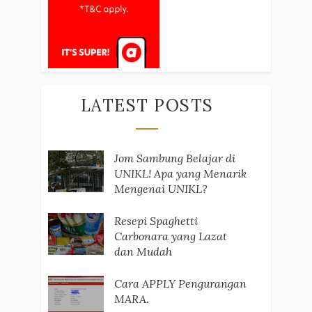
LATEST POSTS
Jom Sambung Belajar di
UNIKL! Apa yang Menarik
Mengenai UNIKL?
Resepi Spaghetti
Carbonara yang Lazat
dan Mudah
Cara APPLY Pengurangan
MARA.