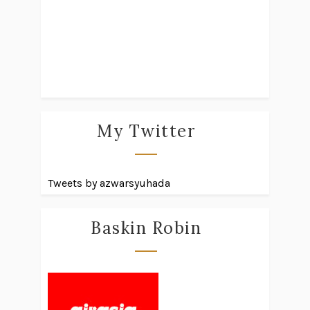
My Twitter
Tweets by azwarsyuhada
Baskin Robin