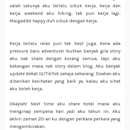
salah satunya aku terlalu sibuk kerja, kerja dan
kerja, weekend aku hiking, tak pun kerja lagi.
Maigaddd happy duh sibuk dengan kerja.
Kerja terlalu relax pun tak best juga. Kena ada
pressure baru adventure! Ikutkan banyak gila story
aku nak share dengan korang semua, tapi aku
kekangan masa nak story dalam blog. Aku banyak
update dekat IG/TikTok sahaja sekarang. Doakan aku
diberikan kesihatan yang baik ya, kalau aku sihat
aku boleh kerja.
Okaylah! Next time aku share hotel mana aku
menginap sempena hari jadi aku tahun ini. Aku
akhiri zaman 20-an ku dengan perkara-perkara yang
mengembirakan.