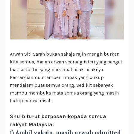
Arwah Siti Sarah bukan sahaja rajin menghiburkan
kita semua, malah arwah seorang isteri yang sangat
taat serta ibu yang baik buat anak-anaknya.
Pemergianmu memberi impak yang cukup
mendalam buat semua orang. Sedikit sebanyak
mampu membuka mata semua orang yang masih
hidup berasa insaf.
Shuib turut berpesan kepada semua
rakyat Malaysia:
1) Ambil vaksin, masih arwah admitted