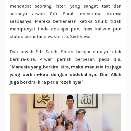
mendapat seorang isteri yang sangat taat dan
setianya arwah Siti Sarah menerima dirinya
seadaanya. Mereka berkenalan ketika Shuib tidak
mempunyai tiada apa-apa pun, mas kahwin pun
status berhutang waktu itu. Sedihnya!
Dari arwah Siti Sarah, Shuib belajar supaya tidak
berkira-kira. Arwah pernah berpesan pada dia,
"Manusia yang berkira-kira, maka manusia itu juga
yang berkira-kira dengan sedekahnya. Dan Allah
juga berkira-kira pada rezekinya!"