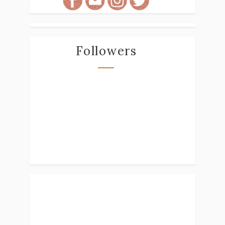
Followers