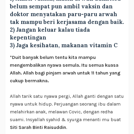
belum sempat pun ambil vaksin dan
doktor menyatakan paru-paru arwah
tak mampu beri kerjasama dengan baik.
2) Jangan keluar kalau tiada
kepentingan
3) Jaga kesihatan, makanan vitamin C
*Duit banyak belum tentu kita mampu
mengembalikan nyawa semula. Itu semua kuasa
Allah. Allah bagi pinjam arwah untuk 11 tahun yang
cukup bermakna.
Allah tarik satu nyawa pergi, Allah ganti dengan satu
nyawa untuk hidup. Perjuangan seorang ibu dalam
melahirkan anak, melawan Covic, dengan redha
suami. Insyallah syahid & syurga menanti mu buat
Siti Sarah Binti Raisuddin
.