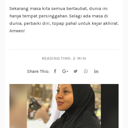
Sekarang masa kita semua bertaubat, dunia ini
hanya tempat persinggahan. Selagi ada masa di
dunia, perbaiki diri, topap pahal untuk kejar akhirat.
Ameen!
READING TIME:
2 MIN
Share This: