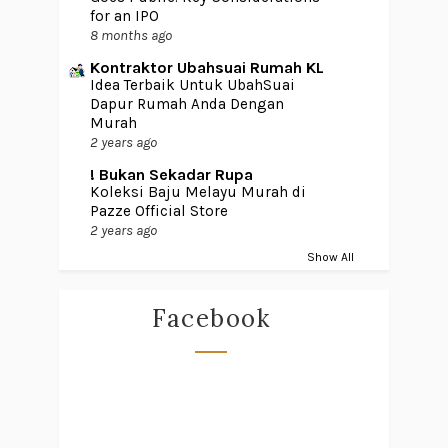
for an IPO
8 months ago
Kontraktor Ubahsuai Rumah KL
Idea Terbaik Untuk UbahSuai
Dapur Rumah Anda Dengan
Murah
2 years ago
! Bukan Sekadar Rupa
Koleksi Baju Melayu Murah di
Pazze Official Store
2 years ago
Show All
Facebook