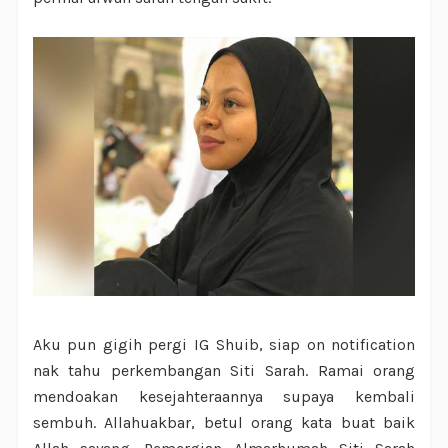
Aku pun gigih pergi IG Shuib, siap on notification
nak tahu perkembangan Siti Sarah. Ramai orang
mendoakan kesejahteraannya supaya kembali
sembuh. Allahuakbar, betul orang kata buat baik