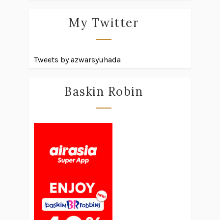
My Twitter
Tweets by azwarsyuhada
Baskin Robin