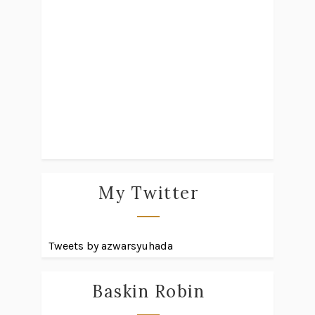
My Twitter
Tweets by azwarsyuhada
Baskin Robin