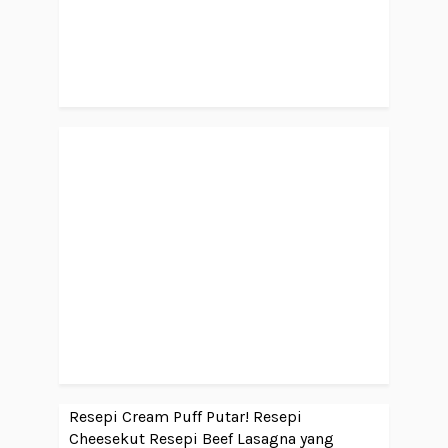
Resepi Cream Puff Putar!
Resepi
Cheesekut
Resepi Beef Lasagna yang