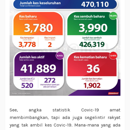
See, angka statistik Covic-19 amat
membimbangkan, tapi ada juga segelintir rakyat
yang tak ambil kes Covic-19. Mana-mana yang ada