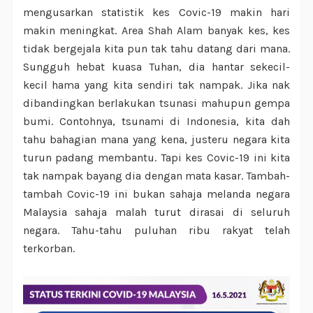
mengusarkan statistik kes Covic-19 makin hari
makin meningkat. Area Shah Alam banyak kes, kes
tidak bergejala kita pun tak tahu datang dari mana.
Sungguh hebat kuasa Tuhan, dia hantar sekecil-
kecil hama yang kita sendiri tak nampak. Jika nak
dibandingkan berlakukan tsunasi mahupun gempa
bumi. Contohnya, tsunami di Indonesia, kita dah
tahu bahagian mana yang kena, justeru negara kita
turun padang membantu. Tapi kes Covic-19 ini kita
tak nampak bayang dia dengan mata kasar. Tambah-
tambah Covic-19 ini bukan sahaja melanda negara
Malaysia sahaja malah turut dirasai di seluruh
negara. Tahu-tahu puluhan ribu rakyat telah
terkorban.