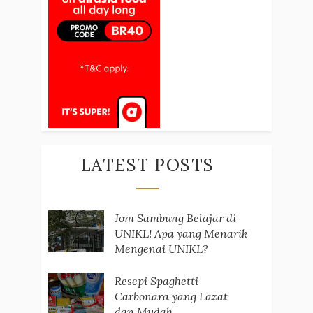
LATEST POSTS
Jom Sambung Belajar di
UNIKL! Apa yang Menarik
Mengenai UNIKL?
Resepi Spaghetti
Carbonara yang Lazat
dan Mudah