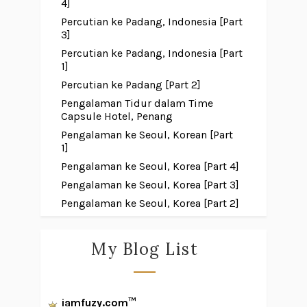
4]
Percutian ke Padang, Indonesia [Part
3]
Percutian ke Padang, Indonesia [Part
1]
Percutian ke Padang [Part 2]
Pengalaman Tidur dalam Time
Capsule Hotel, Penang
Pengalaman ke Seoul, Korean [Part
1]
Pengalaman ke Seoul, Korea [Part 4]
Pengalaman ke Seoul, Korea [Part 3]
Pengalaman ke Seoul, Korea [Part 2]
My Blog List
iamfuzy.com™