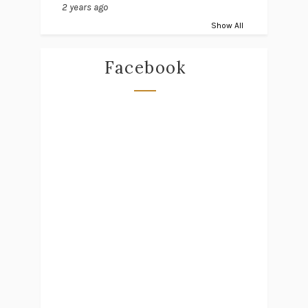
2 years ago
Show All
Facebook