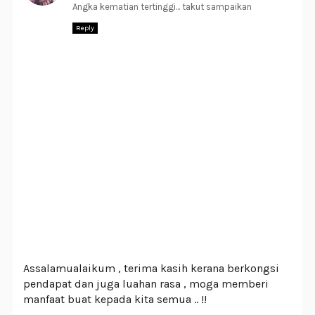
Angka kematian tertinggi... takut sampaikan
Reply
Assalamualaikum , terima kasih kerana berkongsi
pendapat dan juga luahan rasa , moga memberi
manfaat buat kepada kita semua .. !!