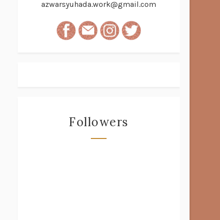
azwarsyuhada.work@gmail.com
Followers