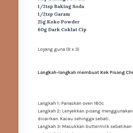
1/2tsp Baking Soda
1/2tsp Garam
25g Koko Powder
60g Dark Coklat Cip
Loyang guna (9 x 3)
Langkah-langkah membuat Kek Pisang Chi
Langkah 1: Panaskan oven 180c
Langkah 2: Lenyekkan pisang menggunakan
dicairkan. Kacau sehingga sebati.
Langkah 3: Masukkan buttermilk sebatikan