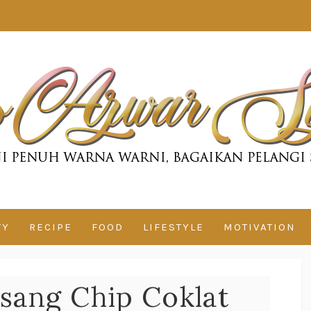
TY
RECIPE
FOOD
LIFESTYLE
MOTIVATION
isang Chip Coklat