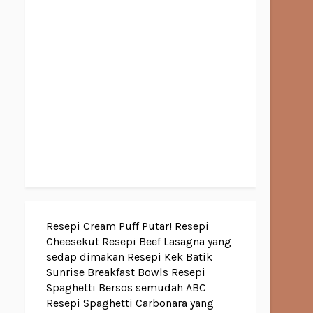
Resepi Cream Puff Putar!
Resepi
Cheesekut
Resepi Beef Lasagna yang
sedap dimakan
Resepi Kek Batik
Sunrise Breakfast Bowls
Resepi
Spaghetti Bersos semudah ABC
Resepi Spaghetti Carbonara yang