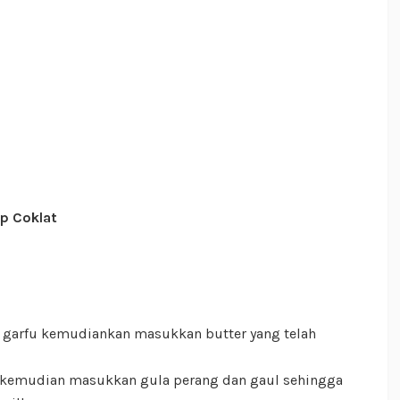
p Coklat
 garfu kemudiankan masukkan butter yang telah
 kemudian masukkan gula perang dan gaul sehingga