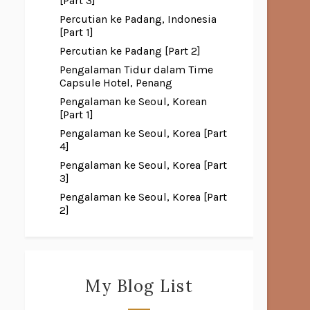
[Part 3]
Percutian ke Padang, Indonesia
[Part 1]
Percutian ke Padang [Part 2]
Pengalaman Tidur dalam Time
Capsule Hotel, Penang
Pengalaman ke Seoul, Korean
[Part 1]
Pengalaman ke Seoul, Korea [Part
4]
Pengalaman ke Seoul, Korea [Part
3]
Pengalaman ke Seoul, Korea [Part
2]
My Blog List