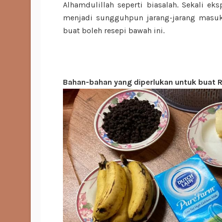
Alhamdulillah seperti biasalah. Sekali ek
menjadi sungguhpun jarang-jarang masuk
buat boleh resepi bawah ini.
Bahan-bahan yang diperlukan untuk buat 