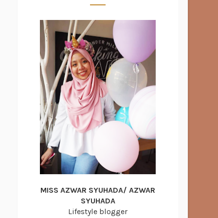
MISS AZWAR SYUHADA/ AZWAR
SYUHADA
Lifestyle blogger