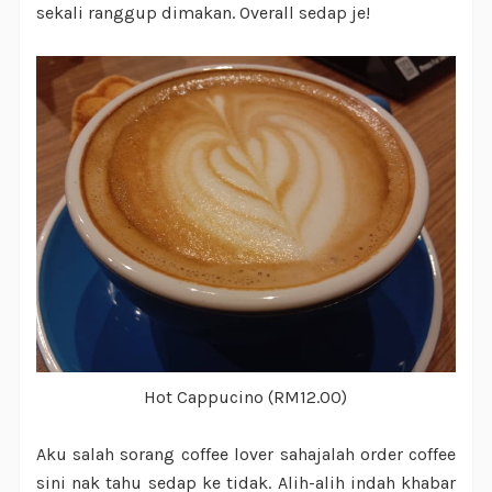
sekali ranggup dimakan. Overall sedap je!
Hot Cappucino (RM12.00)
Aku salah sorang coffee lover sahajalah order coffee
sini nak tahu sedap ke tidak. Alih-alih indah khabar