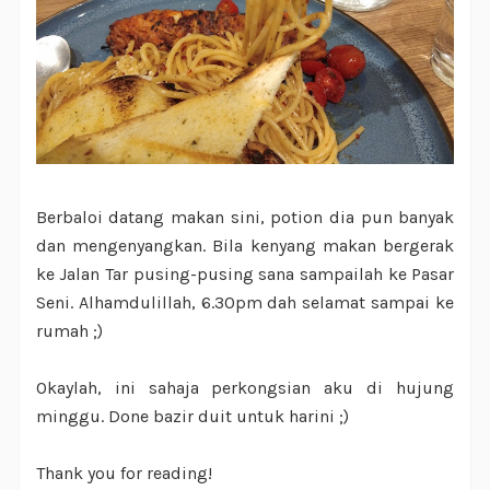
Berbaloi datang makan sini, potion dia pun banyak
dan mengenyangkan. Bila kenyang makan bergerak
ke Jalan Tar pusing-pusing sana sampailah ke Pasar
Seni. Alhamdulillah, 6.30pm dah selamat sampai ke
rumah ;)
Okaylah, ini sahaja perkongsian aku di hujung
minggu. Done bazir duit untuk harini ;)
Thank you for reading!