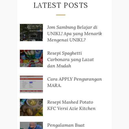
LATEST POSTS
Jom Sambung Belajar di
UNIKL! Apa yang Menarik
Mengenai UNIKL?
Resepi Spaghetti
Carbonara yang Lazat
dan Mudah
Cara APPLY Pengurangan
MARA.
Resepi Mashed Potato
KFC Versi Azie Kitchen
Pengalaman Buat