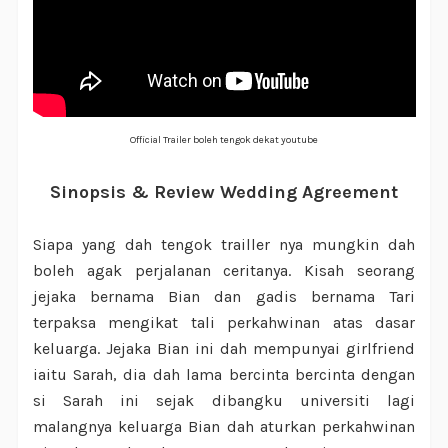
Official Trailer boleh tengok dekat youtube
Sinopsis & Review Wedding Agreement
Siapa yang dah tengok trailler nya mungkin dah
boleh agak perjalanan ceritanya. Kisah seorang
jejaka bernama Bian dan gadis bernama Tari
terpaksa mengikat tali perkahwinan atas dasar
keluarga. Jejaka Bian ini dah mempunyai girlfriend
iaitu Sarah, dia dah lama bercinta bercinta dengan
si Sarah ini sejak dibangku universiti lagi
malangnya keluarga Bian dah aturkan perkahwinan