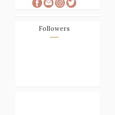
Followers