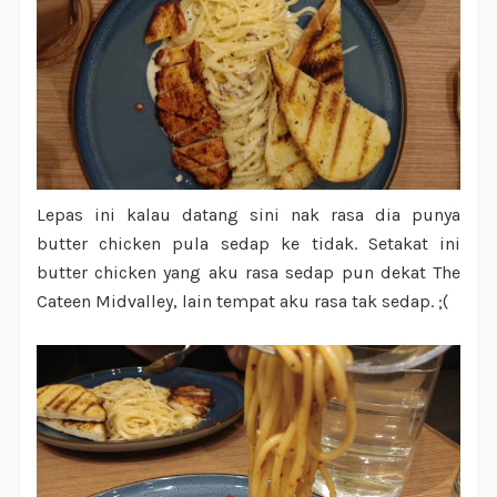
Lepas ini kalau datang sini nak rasa dia punya
butter chicken pula sedap ke tidak. Setakat ini
butter chicken yang aku rasa sedap pun dekat The
Cateen Midvalley, lain tempat aku rasa tak sedap. ;(