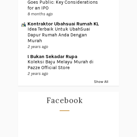
Goes Public: Key Considerations
for an IPO
8 months ago
Kontraktor Ubahsuai Rumah KL
Idea Terbaik Untuk UbahSuai
Dapur Rumah Anda Dengan
Murah
2 years ago
! Bukan Sekadar Rupa
Koleksi Baju Melayu Murah di
Pazze Official Store
2 years ago
Show All
Facebook