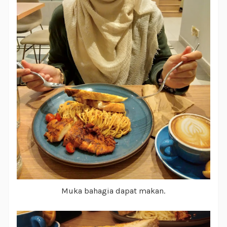
Muka bahagia dapat makan.