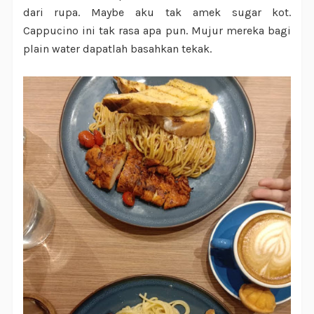
dari rupa. Maybe aku tak amek sugar kot.
Cappucino ini tak rasa apa pun. Mujur mereka bagi
plain water dapatlah basahkan tekak.