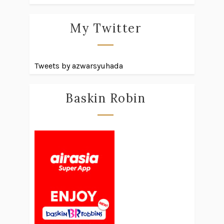
My Twitter
Tweets by azwarsyuhada
Baskin Robin