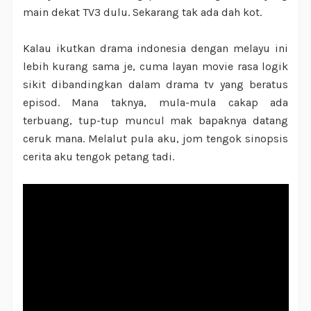
main dekat TV3 dulu. Sekarang tak ada dah kot.
Kalau ikutkan drama indonesia dengan melayu ini
lebih kurang sama je, cuma layan movie rasa logik
sikit dibandingkan dalam drama tv yang beratus
episod. Mana taknya, mula-mula cakap ada
terbuang, tup-tup muncul mak bapaknya datang
ceruk mana. Melalut pula aku, jom tengok sinopsis
cerita aku tengok petang tadi.