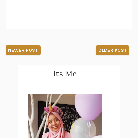
NEWER POST
OLDER POST
Its Me