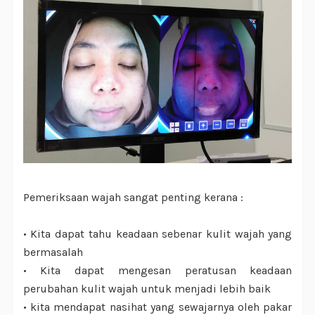
Pemeriksaan wajah sangat penting kerana :
•
Kita dapat tahu keadaan sebenar kulit wajah yang
bermasalah
•
Kita dapat mengesan peratusan keadaan
perubahan kulit wajah untuk menjadi lebih baik
•
kita mendapat nasihat yang sewajarnya oleh pakar