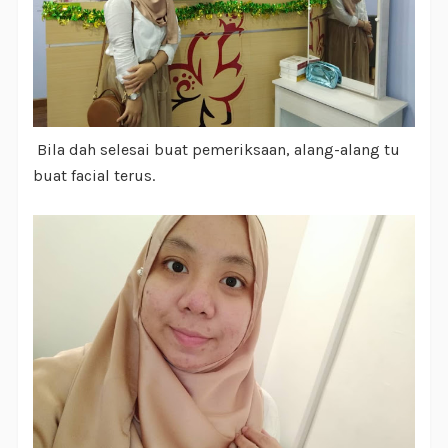
Bila dah selesai buat pemeriksaan, alang-alang tu
buat facial terus.