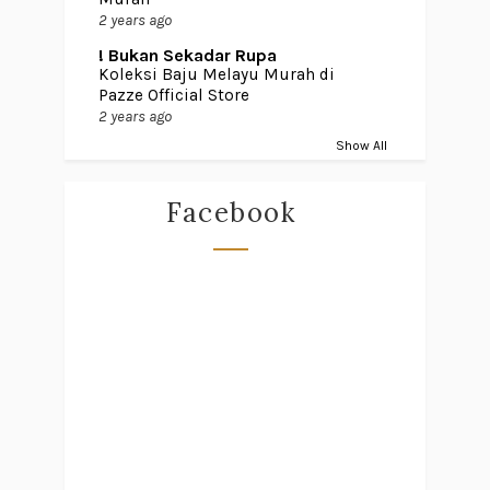
2 years ago
! Bukan Sekadar Rupa
Koleksi Baju Melayu Murah di
Pazze Official Store
2 years ago
Show All
Facebook