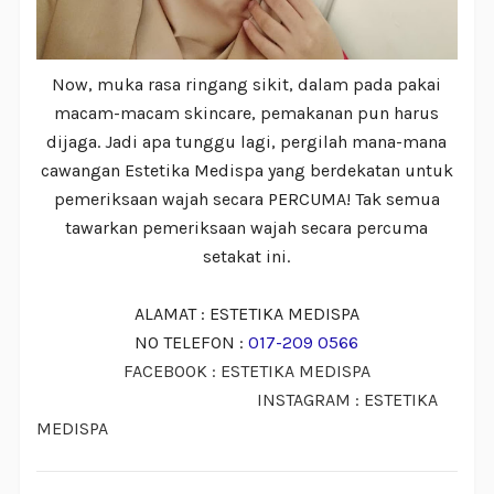
Now, muka rasa ringang sikit, dalam pada pakai
macam-macam skincare, pemakanan pun harus
dijaga. Jadi apa tunggu lagi, pergilah mana-mana
cawangan Estetika Medispa yang berdekatan untuk
pemeriksaan wajah secara PERCUMA! Tak semua
tawarkan pemeriksaan wajah secara percuma
setakat ini.
ALAMAT : ESTETIKA MEDISPA
NO TELEFON :
017-209 0566
FACEBOOK : ESTETIKA MEDISPA
INSTAGRAM : ESTETIKA
MEDISPA