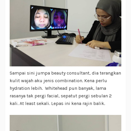
Sampai sini jumpa beauty consultant, dia terangkan
kulit wajah aku jenis combination. Kena perlu
hydration lebih. Whitehead pun banyak, lama
rasanya tak pergi facial, sepatut pergi sebulan 2
kali. At least sekali. Lepas ini kena rajin balik.