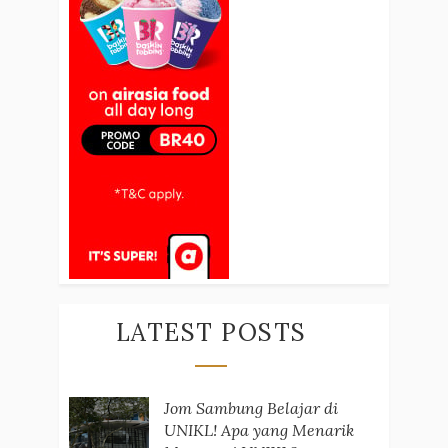
LATEST POSTS
Jom Sambung Belajar di
UNIKL! Apa yang Menarik