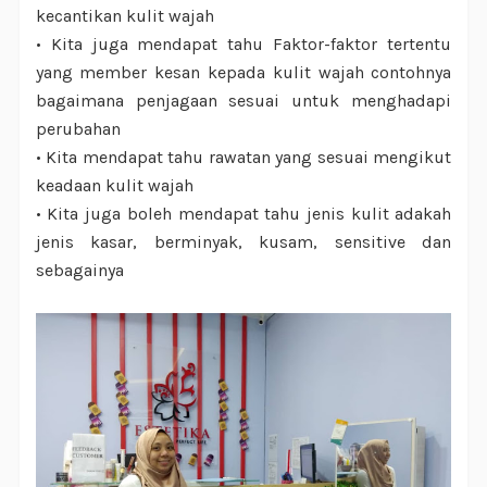
kecantikan kulit wajah
•
Kita juga mendapat tahu Faktor-faktor tertentu
yang member kesan kepada kulit wajah contohnya
bagaimana penjagaan sesuai untuk menghadapi
perubahan
•
Kita mendapat tahu rawatan yang sesuai mengikut
keadaan kulit wajah
•
Kita juga boleh mendapat tahu jenis kulit adakah
jenis kasar, berminyak, kusam, sensitive dan
sebagainya