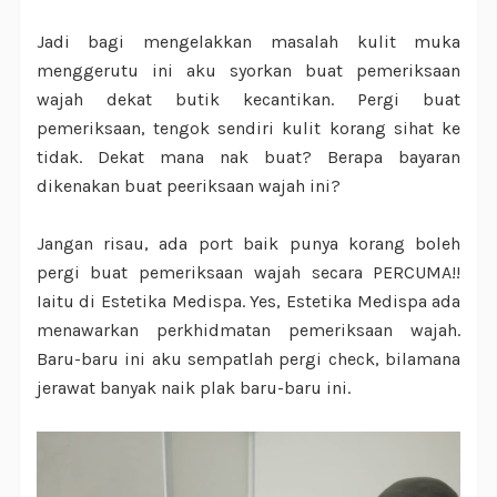
Jadi bagi mengelakkan masalah kulit muka
menggerutu ini aku syorkan buat pemeriksaan
wajah dekat butik kecantikan. Pergi buat
pemeriksaan, tengok sendiri kulit korang sihat ke
tidak. Dekat mana nak buat? Berapa bayaran
dikenakan buat peeriksaan wajah ini?
Jangan risau, ada port baik punya korang boleh
pergi buat pemeriksaan wajah secara PERCUMA!!
Iaitu di Estetika Medispa. Yes, Estetika Medispa ada
menawarkan perkhidmatan pemeriksaan wajah.
Baru-baru ini aku sempatlah pergi check, bilamana
jerawat banyak naik plak baru-baru ini.