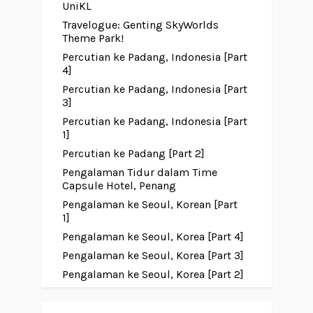
UniKL
Travelogue: Genting SkyWorlds
Theme Park!
Percutian ke Padang, Indonesia [Part
4]
Percutian ke Padang, Indonesia [Part
3]
Percutian ke Padang, Indonesia [Part
1]
Percutian ke Padang [Part 2]
Pengalaman Tidur dalam Time
Capsule Hotel, Penang
Pengalaman ke Seoul, Korean [Part
1]
Pengalaman ke Seoul, Korea [Part 4]
Pengalaman ke Seoul, Korea [Part 3]
Pengalaman ke Seoul, Korea [Part 2]