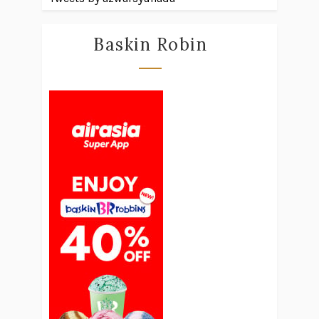
Baskin Robin