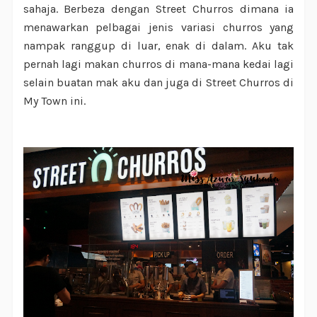
sahaja. Berbeza dengan Street Churros dimana ia
menawarkan pelbagai jenis variasi churros yang
nampak ranggup di luar, enak di dalam. Aku tak
pernah lagi makan churros di mana-mana kedai lagi
selain buatan mak aku dan juga di Street Churros di
My Town ini.