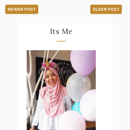
NEWER POST
OLDER POST
Its Me