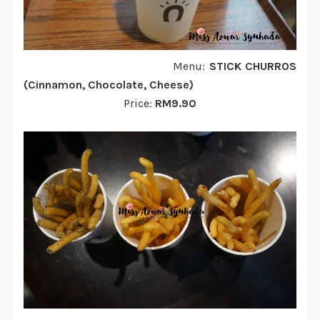
Menu:
STICK CHURROS
(Cinnamon, Chocolate, Cheese)
Price:
RM9.90