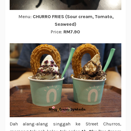
Menu:
CHURRO FRIES (Sour cream, Tomato,
Seaweed)
Price:
RM7.90
Dah alang-alang singgah ke Street Churros,