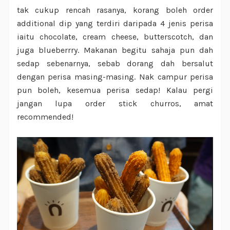
tak cukup rencah rasanya, korang boleh order
additional dip yang terdiri daripada 4 jenis perisa
iaitu chocolate, cream cheese, butterscotch, dan
juga blueberrry. Makanan begitu sahaja pun dah
sedap sebenarnya, sebab dorang dah bersalut
dengan perisa masing-masing. Nak campur perisa
pun boleh, kesemua perisa sedap! Kalau pergi
jangan lupa order stick churros, amat
recommended!