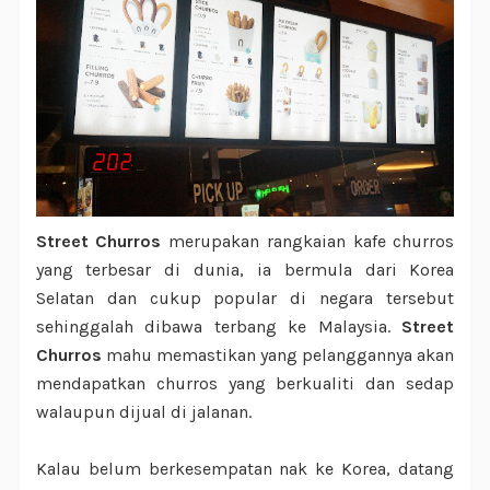
Street Churros
merupakan rangkaian kafe churros
yang terbesar di dunia, ia bermula dari Korea
Selatan dan cukup popular di negara tersebut
sehinggalah dibawa terbang ke Malaysia.
Street
Churros
mahu memastikan yang pelanggannya akan
mendapatkan churros yang berkualiti dan sedap
walaupun dijual di jalanan.
Kalau belum berkesempatan nak ke Korea, datang