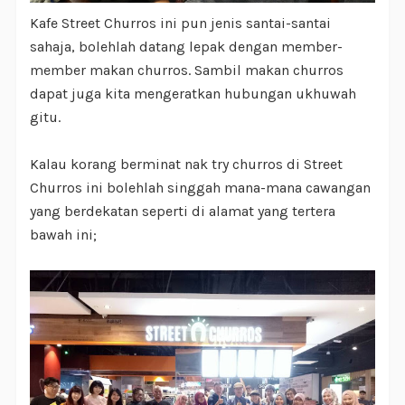
Kafe Street Churros ini pun jenis santai-santai
sahaja, bolehlah datang lepak dengan member-
member makan churros. Sambil makan churros
dapat juga kita mengeratkan hubungan ukhuwah
gitu.
Kalau korang berminat nak try churros di Street
Churros ini bolehlah singgah mana-mana cawangan
yang berdekatan seperti di alamat yang tertera
bawah ini;