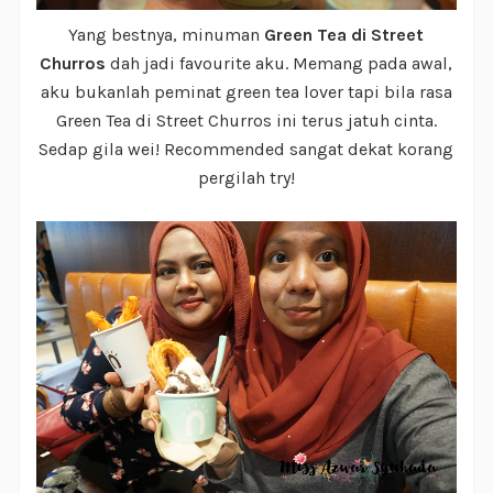
Yang bestnya, minuman
Green Tea di Street
Churros
dah jadi favourite aku. Memang pada awal,
aku bukanlah peminat green tea lover tapi bila rasa
Green Tea di Street Churros ini terus jatuh cinta.
Sedap gila wei! Recommended sangat dekat korang
pergilah try!