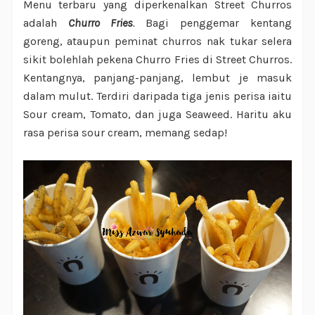
Menu terbaru yang diperkenalkan Street Churros
adalah
Churro Fries
.
Bagi penggemar kentang
goreng, ataupun peminat churros nak tukar selera
sikit bolehlah pekena Churro Fries di Street Churros.
Kentangnya, panjang-panjang, lembut je masuk
dalam mulut. Terdiri daripada tiga jenis perisa iaitu
Sour cream, Tomato, dan juga Seaweed. Haritu aku
rasa perisa sour cream, memang sedap!