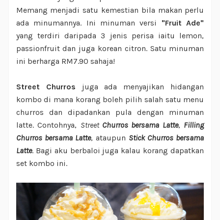
Memang menjadi satu kemestian bila makan perlu
ada minumannya. Ini minuman versi
"Fruit Ade"
yang terdiri daripada 3 jenis perisa iaitu lemon,
passionfruit dan juga korean citron. Satu minuman
ini berharga RM7.90 sahaja!
Street Churros
juga ada menyajikan hidangan
kombo di mana korang boleh pilih salah satu menu
churros dan dipadankan pula dengan minuman
latte. Contohnya,
Street
Churros bersama Latte
,
Filling
Churros bersama Latte
, ataupun
Stick Churros bersama
Latte
. Bagi aku berbaloi juga kalau korang dapatkan
set kombo ini.