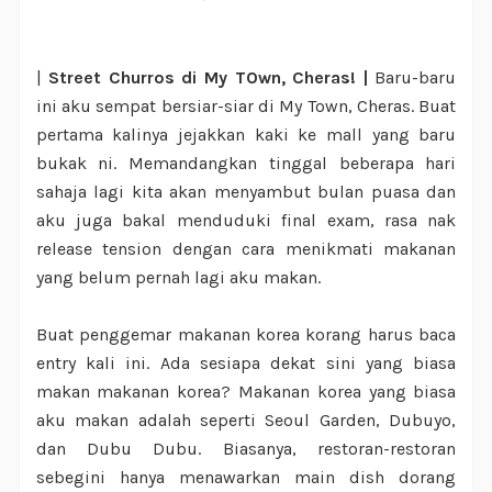
|
Street Churros di My TOwn, Cheras! |
Baru-baru
ini aku sempat bersiar-siar di My Town, Cheras. Buat
pertama kalinya jejakkan kaki ke mall yang baru
bukak ni. Memandangkan tinggal beberapa hari
sahaja lagi kita akan menyambut bulan puasa dan
aku juga bakal menduduki final exam, rasa nak
release tension dengan cara menikmati makanan
yang belum pernah lagi aku makan.
Buat penggemar makanan korea korang harus baca
entry kali ini. Ada sesiapa dekat sini yang biasa
makan makanan korea? Makanan korea yang biasa
aku makan adalah seperti Seoul Garden, Dubuyo,
dan Dubu Dubu. Biasanya, restoran-restoran
sebegini hanya menawarkan main dish dorang