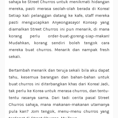
sahaja ke Street Churros untuk menikmati hidangan
mereka, pasti merasa seolah-olah berada di Korea!
Setiap kali pelanggan datang ke kafe, staff mereka
pasti mengucapkan Anyeongasayo! Konsep yang
diamalkan Street Churros ini pun menarik, di mana
korang perlu order-buat-goreng-siap-makan!
Mudahkan, korang sendiri boleh tengok cara
mereka buat churros. Menarik dan nampak fresh
sekali.
Bertambah menarik dan teruja sekali bila aku dapat
tahu, kesemua barangan dan bahan-bahan untuk
buat churros ini diterbangkan khas dari Korea! Jadi,
tak perlu ke Korea untuk merasa churros, dan tentu-
tentu rasanya sama. Dari tadi cerita pasal Street
Churros sahaja, mana makanan-makanan utamanya
pula kan? Jom tengok, menu-menu churros yang