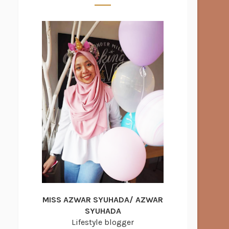
MISS AZWAR SYUHADA/ AZWAR
SYUHADA
Lifestyle blogger