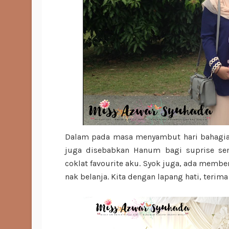
Dalam pada masa menyambut hari bahagia
juga disebabkan Hanum bagi suprise se
coklat favourite aku. Syok juga, ada membe
nak belanja. Kita dengan lapang hati, terima