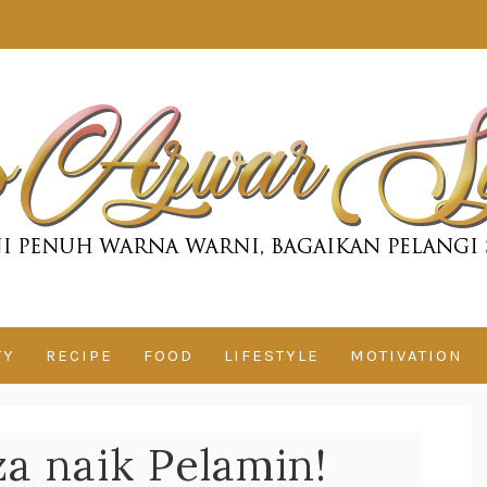
TY
RECIPE
FOOD
LIFESTYLE
MOTIVATION
za naik Pelamin!