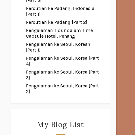
[Part 3]
Percutian ke Padang, Indonesia
[Part 1]
Percutian ke Padang [Part 2]
Pengalaman Tidur dalam Time
Capsule Hotel, Penang
Pengalaman ke Seoul, Korean
[Part 1]
Pengalaman ke Seoul, Korea [Part
4]
Pengalaman ke Seoul, Korea [Part
3]
Pengalaman ke Seoul, Korea [Part
2]
My Blog List