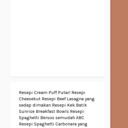
Resepi Cream Puff Putar!
Resepi
Cheesekut
Resepi Beef Lasagna yang
sedap dimakan
Resepi Kek Batik
Sunrise Breakfast Bowls
Resepi
Spaghetti Bersos semudah ABC
Resepi Spaghetti Carbonara yang