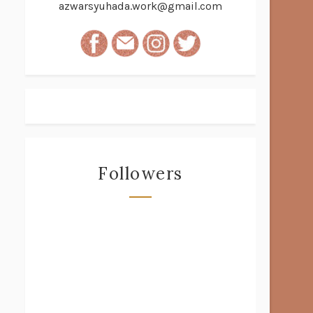
azwarsyuhada.work@gmail.com
Followers