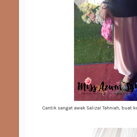
Cantik sangat awak Saliza! Tahniah, buat 