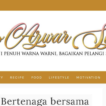
TY
RECIPE
FOOD
LIFESTYLE
MOTIVATION
n Bertenaga bersama