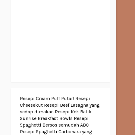
Resepi Cream Puff Putar!
Resepi
Cheesekut
Resepi Beef Lasagna yang
sedap dimakan
Resepi Kek Batik
Sunrise Breakfast Bowls
Resepi
Spaghetti Bersos semudah ABC
Resepi Spaghetti Carbonara yang