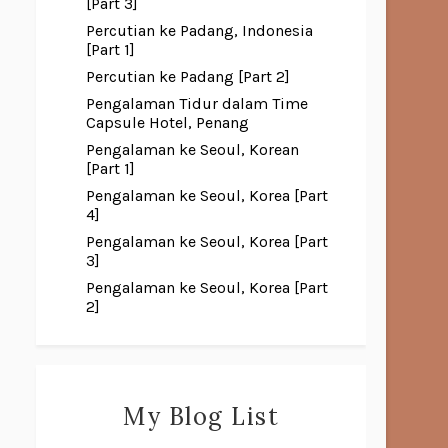
[Part 3]
Percutian ke Padang, Indonesia
[Part 1]
Percutian ke Padang [Part 2]
Pengalaman Tidur dalam Time
Capsule Hotel, Penang
Pengalaman ke Seoul, Korean
[Part 1]
Pengalaman ke Seoul, Korea [Part
4]
Pengalaman ke Seoul, Korea [Part
3]
Pengalaman ke Seoul, Korea [Part
2]
My Blog List