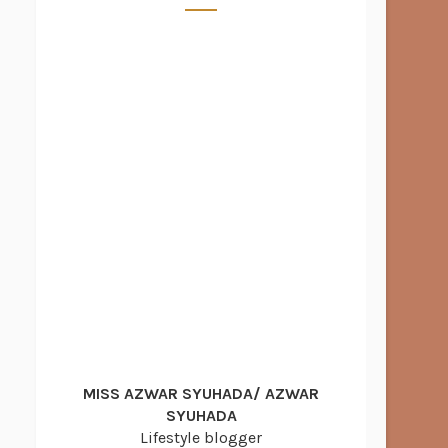
MISS AZWAR SYUHADA/ AZWAR
SYUHADA
Lifestyle blogger