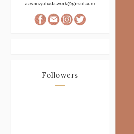
azwarsyuhada.work@gmail.com
Followers