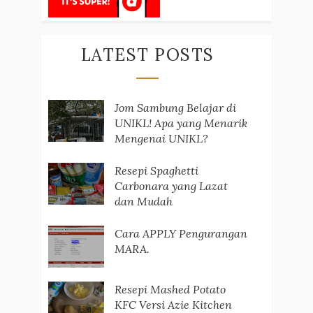
LATEST POSTS
Jom Sambung Belajar di
UNIKL! Apa yang Menarik
Mengenai UNIKL?
Resepi Spaghetti
Carbonara yang Lazat
dan Mudah
Cara APPLY Pengurangan
MARA.
Resepi Mashed Potato
KFC Versi Azie Kitchen