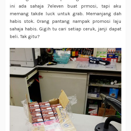
ini ada sahaja 7eleven buat prmosi, tapi aku
memang takde luck untuk grab. Memanjang dah
habis stok. Orang pantang nampak promosi laju
sahaja habis. Gigih tu cari setiap ceruk, janji dapat
beli. Tak gitu?