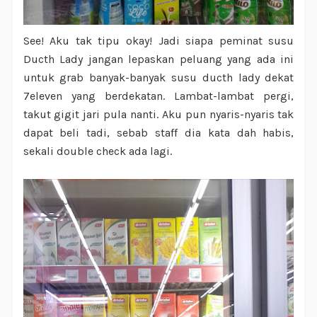
See! Aku tak tipu okay! Jadi siapa peminat susu
Ducth Lady jangan lepaskan peluang yang ada ini
untuk grab banyak-banyak susu ducth lady dekat
7eleven yang berdekatan. Lambat-lambat pergi,
takut gigit jari pula nanti. Aku pun nyaris-nyaris tak
dapat beli tadi, sebab staff dia kata dah habis,
sekali double check ada lagi.