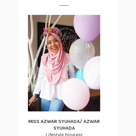
MISS AZWAR SYUHADA/ AZWAR
SYUHADA
Lifestyle blogger