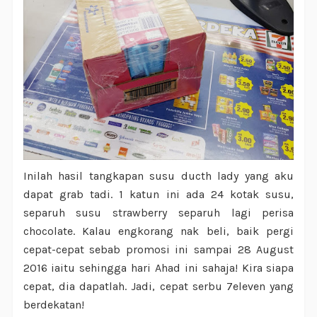
Inilah hasil tangkapan susu ducth lady yang aku
dapat grab tadi. 1 katun ini ada 24 kotak susu,
separuh susu strawberry separuh lagi perisa
chocolate. Kalau engkorang nak beli, baik pergi
cepat-cepat sebab promosi ini sampai 28 August
2016 iaitu sehingga hari Ahad ini sahaja! Kira siapa
cepat, dia dapatlah. Jadi, cepat serbu 7eleven yang
berdekatan!