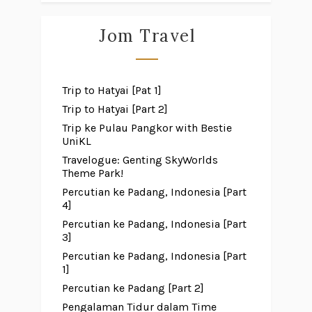
Jom Travel
Trip to Hatyai [Pat 1]
Trip to Hatyai [Part 2]
Trip ke Pulau Pangkor with Bestie
UniKL
Travelogue: Genting SkyWorlds
Theme Park!
Percutian ke Padang, Indonesia [Part
4]
Percutian ke Padang, Indonesia [Part
3]
Percutian ke Padang, Indonesia [Part
1]
Percutian ke Padang [Part 2]
Pengalaman Tidur dalam Time