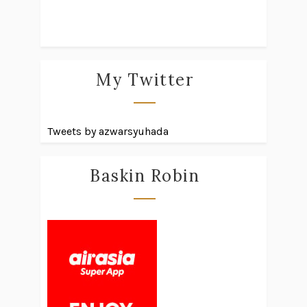
My Twitter
Tweets by azwarsyuhada
Baskin Robin