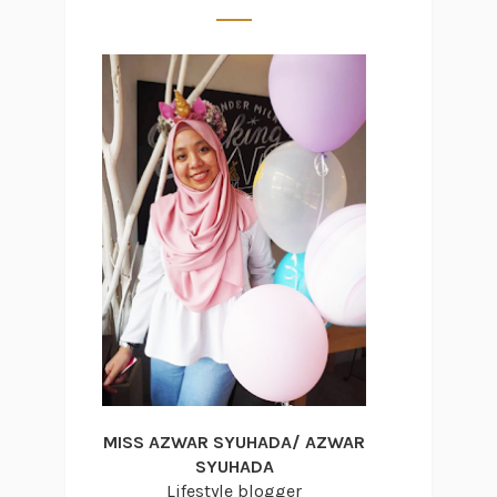
MISS AZWAR SYUHADA/ AZWAR
SYUHADA
Lifestyle blogger