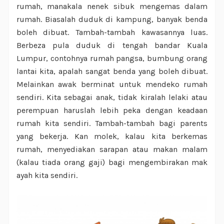
rumah, manakala nenek sibuk mengemas dalam
rumah. Biasalah duduk di kampung, banyak benda
boleh dibuat. Tambah-tambah kawasannya luas.
Berbeza pula duduk di tengah bandar Kuala
Lumpur, contohnya rumah pangsa, bumbung orang
lantai kita, apalah sangat benda yang boleh dibuat.
Melainkan awak berminat untuk mendeko rumah
sendiri. Kita sebagai anak, tidak kiralah lelaki atau
perempuan haruslah lebih peka dengan keadaan
rumah kita sendiri. Tambah-tambah bagi parents
yang bekerja. Kan molek, kalau kita berkemas
rumah, menyediakan sarapan atau makan malam
(kalau tiada orang gaji) bagi mengembirakan mak
ayah kita sendiri.