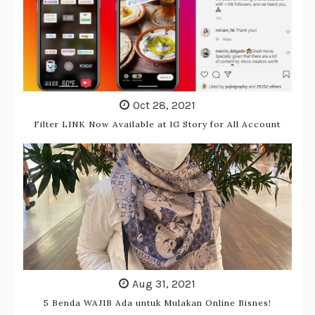
Oct 28, 2021
Filter LINK Now Available at IG Story for All Account
Aug 31, 2021
5 Benda WAJIB Ada untuk Mulakan Online Bisnes!