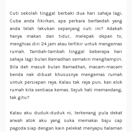
Cuti sekolah tinggal berbaki dua hari sahaja lagi.
Cuba anda fikirkan, apa perkara berfaedah yang
anda telah lakukan sepanjang cuti ini? Adakah
hanya makan dan tidur, melepak depan tv,
menghias diri 24 jam atau terfikir untuk mengemas
rumah. Tambah-tambah tinggal beberapa hari
sahaja lagi bulan Ramadhan semakin menghampiri.
Bila dah masuk bulan Ramadhan, macam-macam
benda nak dibuat khususnya mengemas rumah
untuk persiapan raya. Kalau tak raya pun, kan elok
rumah kita sentiasa kemas. Sejuk hati memandang,
tak gitu?
Kalau aku duduk-duduk ni, terkenang pula dekat
arwah atok aku yang suka memakai baju cap
pagoda siap dengan kain pelekat menyapu halaman