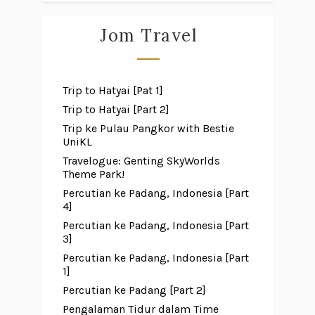
Jom Travel
Trip to Hatyai [Pat 1]
Trip to Hatyai [Part 2]
Trip ke Pulau Pangkor with Bestie
UniKL
Travelogue: Genting SkyWorlds
Theme Park!
Percutian ke Padang, Indonesia [Part
4]
Percutian ke Padang, Indonesia [Part
3]
Percutian ke Padang, Indonesia [Part
1]
Percutian ke Padang [Part 2]
Pengalaman Tidur dalam Time