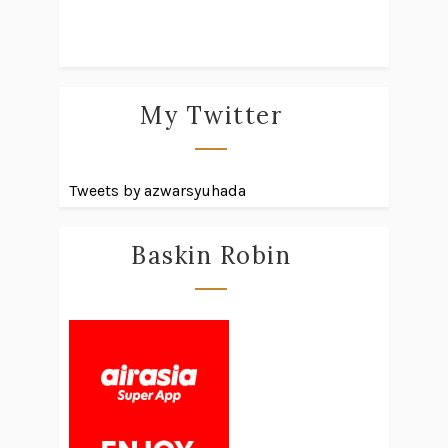
My Twitter
Tweets by azwarsyuhada
Baskin Robin