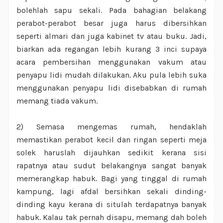
bolehlah sapu sekali. Pada bahagian belakang
perabot-perabot besar juga harus dibersihkan
seperti almari dan juga kabinet tv atau buku. Jadi,
biarkan ada regangan lebih kurang 3 inci supaya
acara pembersihan menggunakan vakum atau
penyapu lidi mudah dilakukan. Aku pula lebih suka
menggunakan penyapu lidi disebabkan di rumah
memang tiada vakum.
2) Semasa mengemas rumah, hendaklah
memastikan perabot kecil dan ringan seperti meja
solek haruslah dijauhkan sedikit kerana sisi
rapatnya atau sudut belakangnya sangat banyak
memerangkap habuk. Bagi yang tinggal di rumah
kampung, lagi afdal bersihkan sekali dinding-
dinding kayu kerana di situlah terdapatnya banyak
habuk. Kalau tak pernah disapu, memang dah boleh