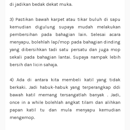
di jadikan bedak dekat muka.
3) Pastikan bawah karpet atau tikar buluh di sapu
kemudian digulung supaya mudah melakukan
pembersihan pada bahagian lain. Selesai acara
menyapu, bolehlah lap/mop pada bahagian dinding
yang dibersihkan tadi satu persatu dan juga mop
sekali pada bahagian lantai. Supaya nampak lebih
bersih dan licin sahaja.
4) Ada di antara kita membeli katil yang tidak
berkaki. Jadi habuk-habuk yang terperangkap ddi
bawah katil memang tersangatlah banyak . Jadi,
once in a while bolehlah angkat tilam dan alihkan
papan katil tu dan mula menyapu kemudian
mengemop.