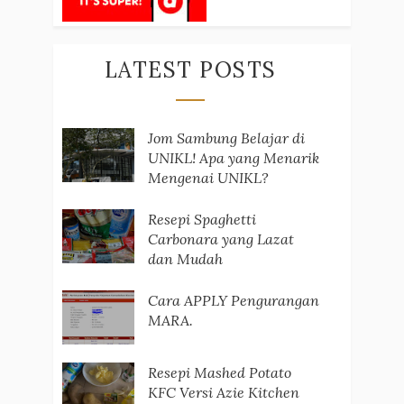
LATEST POSTS
Jom Sambung Belajar di
UNIKL! Apa yang Menarik
Mengenai UNIKL?
Resepi Spaghetti
Carbonara yang Lazat
dan Mudah
Cara APPLY Pengurangan
MARA.
Resepi Mashed Potato
KFC Versi Azie Kitchen