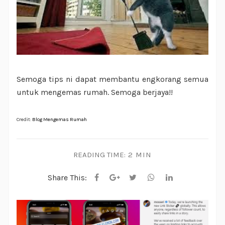
Semoga tips ni dapat membantu engkorang semua
untuk mengemas rumah. Semoga berjaya!!
Credit:
Blog Mengemas Rumah
READING TIME:
2 MIN
Share This: