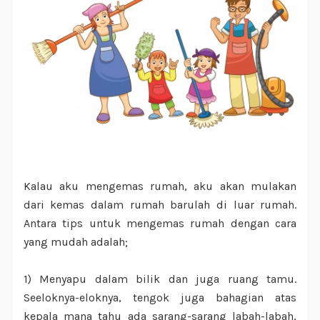
Kalau aku mengemas rumah, aku akan mulakan
dari kemas dalam rumah barulah di luar rumah.
Antara tips untuk mengemas rumah dengan cara
yang mudah adalah;
1) Menyapu dalam bilik dan juga ruang tamu.
Seeloknya-eloknya, tengok juga bahagian atas
kepala mana tahu ada sarang-sarang labah-labah,