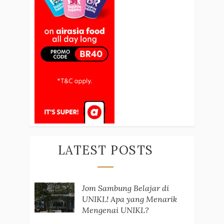
LATEST POSTS
Jom Sambung Belajar di
UNIKL! Apa yang Menarik
Mengenai UNIKL?