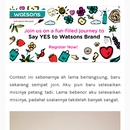
Contest ini sebenarnya ah lama berlangsung, baru
sekarang sempat join. Aku pun baru selesaikan
misinya petang tadi. Lama bebenor aku selesaikan
misinya, padahal soalannya takdelah banyak sangat.