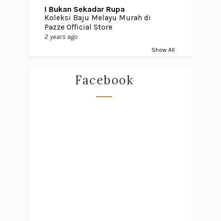
! Bukan Sekadar Rupa
Koleksi Baju Melayu Murah di
Pazze Official Store
2 years ago
Show All
Facebook