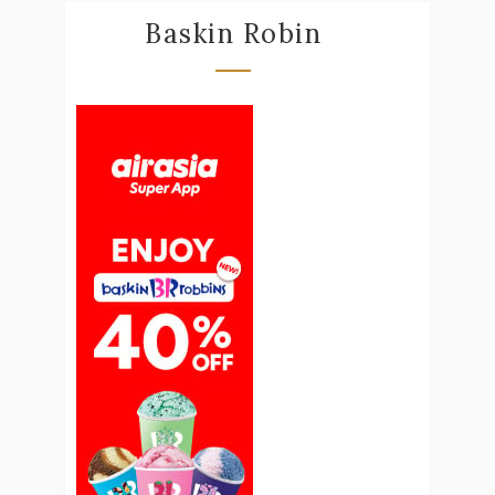
Baskin Robin