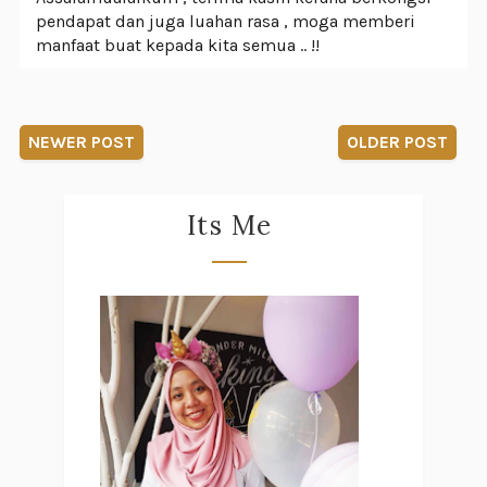
pendapat dan juga luahan rasa , moga memberi
manfaat buat kepada kita semua .. !!
NEWER POST
OLDER POST
Its Me