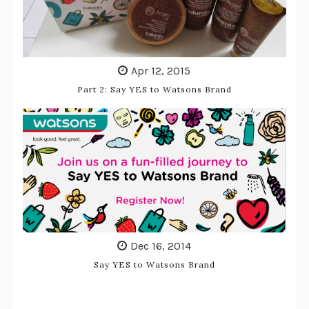
Apr 12, 2015
Part 2: Say YES to Watsons Brand
Dec 16, 2014
Say YES to Watsons Brand