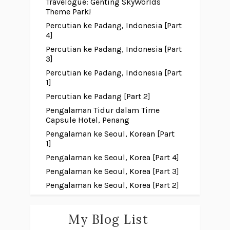
Travelogue: Genting SkyWorlds
Theme Park!
Percutian ke Padang, Indonesia [Part
4]
Percutian ke Padang, Indonesia [Part
3]
Percutian ke Padang, Indonesia [Part
1]
Percutian ke Padang [Part 2]
Pengalaman Tidur dalam Time
Capsule Hotel, Penang
Pengalaman ke Seoul, Korean [Part
1]
Pengalaman ke Seoul, Korea [Part 4]
Pengalaman ke Seoul, Korea [Part 3]
Pengalaman ke Seoul, Korea [Part 2]
My Blog List