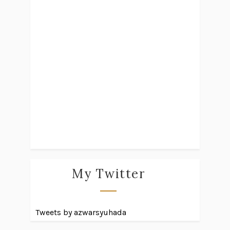
My Twitter
Tweets by azwarsyuhada