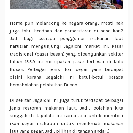
Nama pun melancong ke negara orang, mesti nak
juga tahu keadaan dan persekitaran di sana kan?
Jadi bagi sesiapa penggemar makanan laut
haruslah mengunjungi Jagalchi market ini. Pasar
tradisional (pasar basah) yang dibangunkan sekitar
tahun 1889 ini merupakan pasar terbesar di kota
Busan. Pelbagai jenis ikan segar yang terdapat
disini kerana Jagalchi ini betul-betul berada
bersebelahan pelabuhan Busan.
Di sekitar Jagalchi ini juga turut terdapat pelbagai
jenis restoran makanan laut. Jadi, bolehlah kita
singgah di Jagalchi ini sama ada untuk membeli
ikan segar mahupun untuk menikmati makanan
laut yang segar. Jadi, pilihan di tangan anda! :)