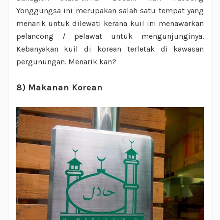
Yonggungsa ini merupakan salah satu tempat yang
menarik untuk dilewati kerana kuil ini menawarkan
pelancong / pelawat untuk mengunjunginya.
Kebanyakan kuil di korean terletak di kawasan
pergunungan. Menarik kan?
8) Makanan Korean