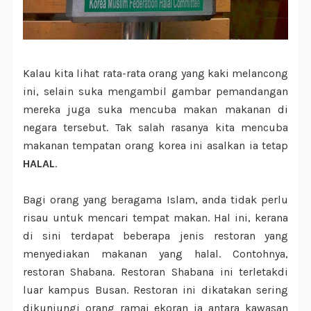
Kalau kita lihat rata-rata orang yang kaki melancong
ini, selain suka mengambil gambar pemandangan
mereka juga suka mencuba makan makanan di
negara tersebut. Tak salah rasanya kita mencuba
makanan tempatan orang korea ini asalkan ia tetap
HALAL
.
Bagi orang yang beragama Islam, anda tidak perlu
risau untuk mencari tempat makan. Hal ini, kerana
di sini terdapat beberapa jenis restoran yang
menyediakan makanan yang halal. Contohnya,
restoran Shabana. Restoran Shabana ini terletakdi
luar kampus Busan. Restoran ini dikatakan sering
dikunjungi orang ramai ekoran ia antara kawasan