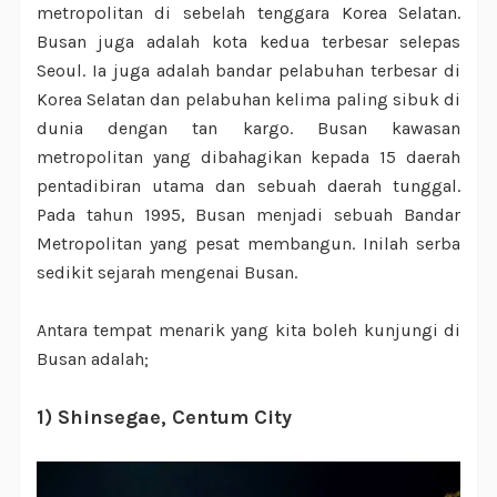
metropolitan di sebelah tenggara Korea Selatan.
Busan juga adalah kota kedua terbesar selepas
Seoul. Ia juga adalah bandar pelabuhan terbesar di
Korea Selatan dan pelabuhan kelima paling sibuk di
dunia dengan tan kargo. Busan kawasan
metropolitan yang dibahagikan kepada 15 daerah
pentadibiran utama dan sebuah daerah tunggal.
Pada tahun 1995, Busan menjadi sebuah Bandar
Metropolitan yang pesat membangun. Inilah serba
sedikit sejarah mengenai Busan.
Antara tempat menarik yang kita boleh kunjungi di
Busan adalah;
1) Shinsegae, Centum City