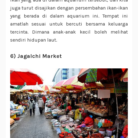
juga turut disajikan dengan persembahan ikan-ikan
yang berada di dalam aquarium ini. Tempat ini
amatlah sesuai untuk bercuti bersama keluarga
tercinta. Dimana anak-anak kecil boleh melihat
sendiri hidupan laut.
6) Jagalchi Market