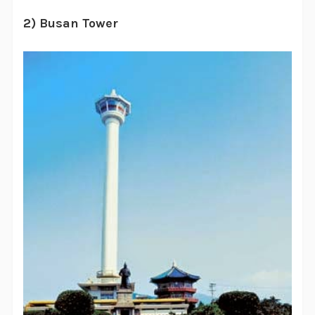
2) Busan Tower