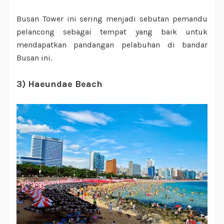
Busan Tower ini sering menjadi sebutan pemandu
pelancong sebagai tempat yang baik untuk
mendapatkan pandangan pelabuhan di bandar
Busan ini.
3) Haeundae Beach