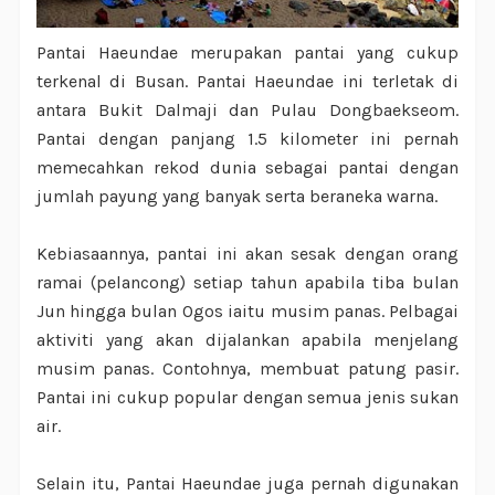
Pantai Haeundae merupakan pantai yang cukup
terkenal di Busan. Pantai Haeundae ini terletak di
antara Bukit Dalmaji dan Pulau Dongbaekseom.
Pantai dengan panjang 1.5 kilometer ini pernah
memecahkan rekod dunia sebagai pantai dengan
jumlah payung yang banyak serta beraneka warna.
Kebiasaannya, pantai ini akan sesak dengan orang
ramai (pelancong) setiap tahun apabila tiba bulan
Jun hingga bulan Ogos iaitu musim panas. Pelbagai
aktiviti yang akan dijalankan apabila menjelang
musim panas. Contohnya, membuat patung pasir.
Pantai ini cukup popular dengan semua jenis sukan
air.
Selain itu, Pantai Haeundae juga pernah digunakan