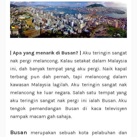
| Apa yang menarik di Busan? |
Aku teringin sangat
nak pergi melancong. Kalau setakat dalam Malaysia
ini, dah banyak tempat yang aku pergi. Naik kapal
terbang pun dah pernah, tapi melancong dalam
kawasan Malaysia lagilah. Aku teringin sangat nak
melancong ke luar negara. Salah satu tempat yang
aku teringin sangat nak pergi ini ialah Busan. Aku
tengok pemandangan Busan di kaca televisyen
nampak macam gah sahaja.
Busan
merupakan sebuah kota pelabuhan dan