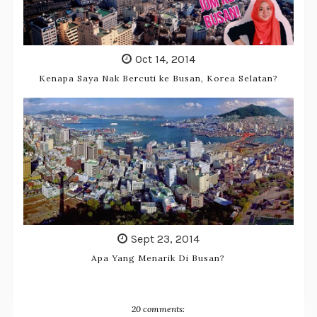
Oct 14, 2014
Kenapa Saya Nak Bercuti ke Busan, Korea Selatan?
Sept 23, 2014
Apa Yang Menarik Di Busan?
20 comments: