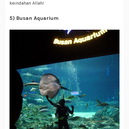
keindahan Allah!
5) Busan Aquarium