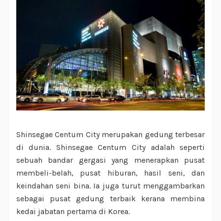
Shinsegae Centum City merupakan gedung terbesar
di dunia. Shinsegae Centum City adalah seperti
sebuah bandar gergasi yang menerapkan pusat
membeli-belah, pusat hiburan, hasil seni, dan
keindahan seni bina. Ia juga turut menggambarkan
sebagai pusat gedung terbaik kerana membina
kedai jabatan pertama di Korea.