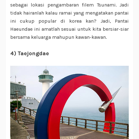
sebagai lokasi pengambaran filem Tsunami. Jadi
tidak hairanlah kalau ramai yang mengatakan pantai
ini cukup popular di korea kan? Jadi, Pantai
Haeundae ini amatlah sesuai untuk kita bersiar-siar
bersama keluarga mahupun kawan-kawan.
4) Taejongdae