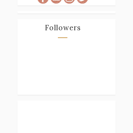
Followers