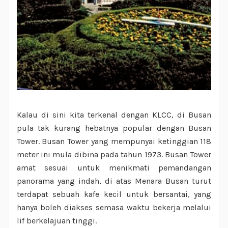
Kalau di sini kita terkenal dengan KLCC, di Busan
pula tak kurang hebatnya popular dengan Busan
Tower. Busan Tower yang mempunyai ketinggian 118
meter ini mula dibina pada tahun 1973. Busan Tower
amat sesuai untuk menikmati pemandangan
panorama yang indah, di atas Menara Busan turut
terdapat sebuah kafe kecil untuk bersantai, yang
hanya boleh diakses semasa waktu bekerja melalui
lif berkelajuan tinggi.