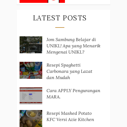
LATEST POSTS
Jom Sambung Belajar di
UNIKL! Apa yang Menarik
Mengenai UNIKL?
Resepi Spaghetti
Carbonara yang Lazat
dan Mudah
Cara APPLY Pengurangan
MARA.
Resepi Mashed Potato
KFC Versi Azie Kitchen