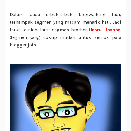
Dalam pada sibuk-sibuk blogwalking tadi,
ternampak segmen yang macam menarik hati. Jadi
terus joinlah. Iaitu segmen brother
Hasrul Hassan
.
Segmen yang cukup mudah untuk semua para
blogger join.