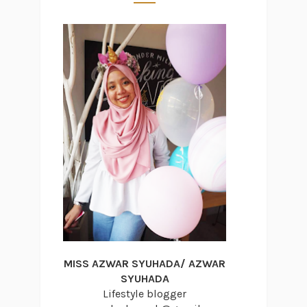
MISS AZWAR SYUHADA/ AZWAR
SYUHADA
Lifestyle blogger