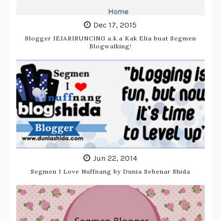
Dec 17, 2015
Blogger JEJARIRUNCING a.k.a Kak Elia buat Segmen
Blogwalking!
Jun 22, 2014
Segmen I Love Nuffnang by Dunia Sebenar Shida