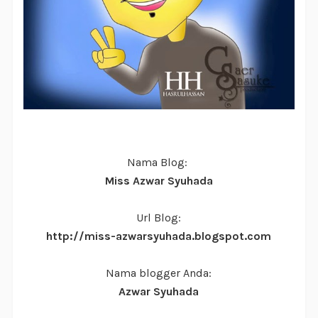
Nama Blog:
Miss Azwar Syuhada
Url Blog:
http://miss-azwarsyuhada.blogspot.com
Nama blogger Anda:
Azwar Syuhada