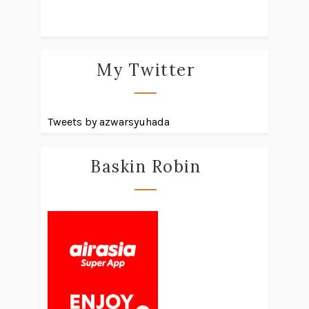
My Twitter
Tweets by azwarsyuhada
Baskin Robin