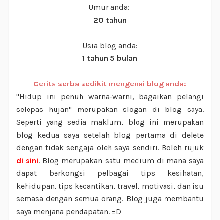
Umur anda:
20 tahun
Usia blog anda:
1 tahun 5 bulan
Cerita serba sedikit mengenai blog anda:
"Hidup ini penuh warna-warni, bagaikan pelangi
selepas hujan" merupakan slogan di blog saya.
Seperti yang sedia maklum, blog ini merupakan
blog kedua saya setelah blog pertama di delete
dengan tidak sengaja oleh saya sendiri. Boleh rujuk
di sini
. Blog merupakan satu medium di mana saya
dapat berkongsi pelbagai tips kesihatan,
kehidupan, tips kecantikan, travel, motivasi, dan isu
semasa dengan semua orang. Blog juga membantu
saya menjana pendapatan. =D