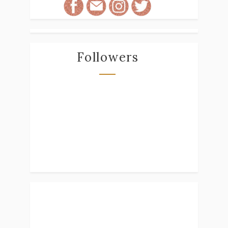
Followers