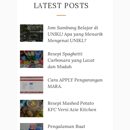
LATEST POSTS
Jom Sambung Belajar di
UNIKL! Apa yang Menarik
Mengenai UNIKL?
Resepi Spaghetti
Carbonara yang Lazat
dan Mudah
Cara APPLY Pengurangan
MARA.
Resepi Mashed Potato
KFC Versi Azie Kitchen
Pengalaman Buat