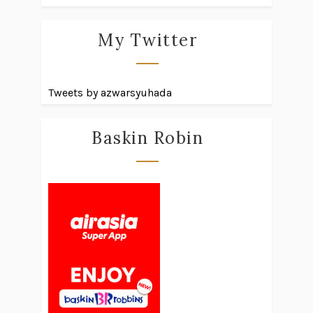
My Twitter
Tweets by azwarsyuhada
Baskin Robin