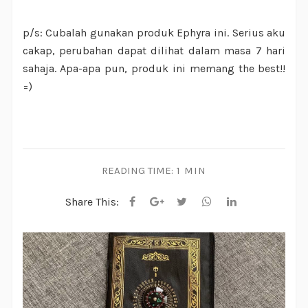
p/s: Cubalah gunakan produk Ephyra ini. Serius aku
cakap, perubahan dapat dilihat dalam masa 7 hari
sahaja. Apa-apa pun, produk ini memang the best!!
=)
READING TIME:
1 MIN
Share This: