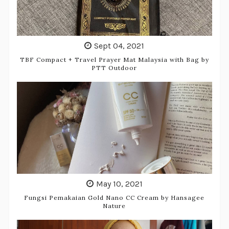
Sept 04, 2021
TBF Compact + Travel Prayer Mat Malaysia with Bag by
PTT Outdoor
May 10, 2021
Fungsi Pemakaian Gold Nano CC Cream by Hansagee
Nature