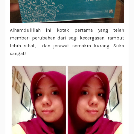
Alhamdulillah ini kotak pertama yang telah
memberi perubahan dari segi kecergasan, rambut
lebih sihat, dan jerawat semakin kurang. Suka
sangat!