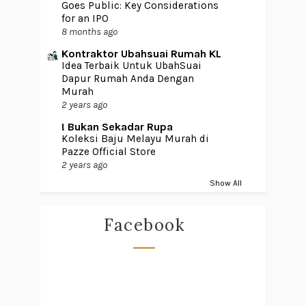
Goes Public: Key Considerations
for an IPO
8 months ago
Kontraktor Ubahsuai Rumah KL
Idea Terbaik Untuk UbahSuai
Dapur Rumah Anda Dengan
Murah
2 years ago
! Bukan Sekadar Rupa
Koleksi Baju Melayu Murah di
Pazze Official Store
2 years ago
Show All
Facebook