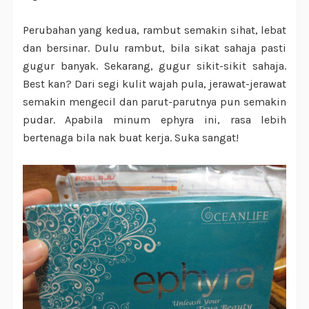
Perubahan yang kedua, rambut semakin sihat, lebat
dan bersinar. Dulu rambut, bila sikat sahaja pasti
gugur banyak. Sekarang, gugur sikit-sikit sahaja.
Best kan? Dari segi kulit wajah pula, jerawat-jerawat
semakin mengecil dan parut-parutnya pun semakin
pudar. Apabila minum ephyra ini, rasa lebih
bertenaga bila nak buat kerja. Suka sangat!