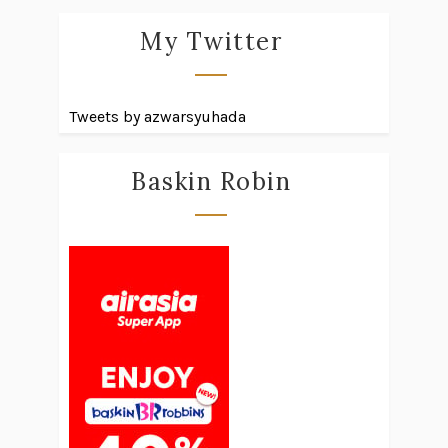
My Twitter
Tweets by azwarsyuhada
Baskin Robin