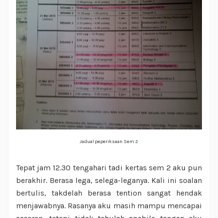
Jadual peperiksaan Sem 2
Tepat jam 12.30 tengahari tadi kertas sem 2 aku pun
berakhir. Berasa lega, selega-leganya. Kali ini soalan
bertulis, takdelah berasa tention sangat hendak
menjawabnya. Rasanya aku masih mampu mencapai