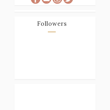
Followers