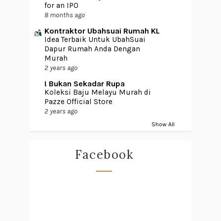
for an IPO
8 months ago
Kontraktor Ubahsuai Rumah KL
Idea Terbaik Untuk UbahSuai
Dapur Rumah Anda Dengan
Murah
2 years ago
! Bukan Sekadar Rupa
Koleksi Baju Melayu Murah di
Pazze Official Store
2 years ago
Show All
Facebook